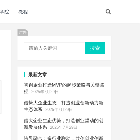
学院
教程
广告
搜索
最新文章
初创企业打造MVP的起步策略与关键路
径
2025年7月29日
借势大企业生态，打造创业创新动力新
生态体系
2025年7月29日
借大企业生态优势，打造创业驱动的创
新发展体系
2025年7月29日
跨界融合：多行业联动，共创创业创新