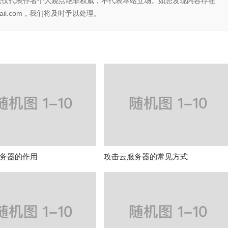
论仅代表作者个人观点绝非权威，不代表本站立场。如您发现内容存在
il.com，我们将及时予以处理。
务器的作用
攻击云服务器的常见方式