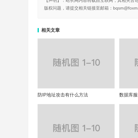
【声明】：站长网内容转载自互联网，其相关言
版权问题，请提交相关链接至邮箱：bqsm@foxma
相关文章
防IP地址攻击有什么方法
数据库服