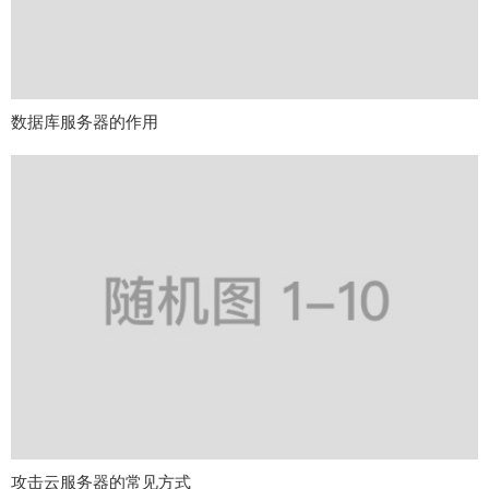
数据库服务器的作用
攻击云服务器的常见方式