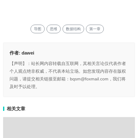
导图
思维
数据结构
第一章
作者:
dawei
【声明】：站长网内容转载自互联网，其相关言论仅代表作者
个人观点绝非权威，不代表本站立场。如您发现内容存在版权
问题，请提交相关链接至邮箱：bqsm@foxmail.com，我们将
及时予以处理。
相关文章