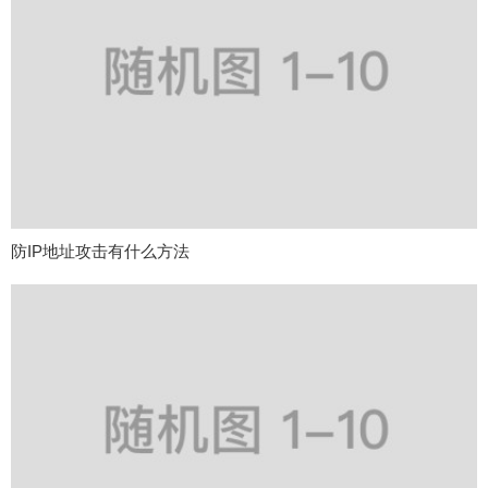
防IP地址攻击有什么方法