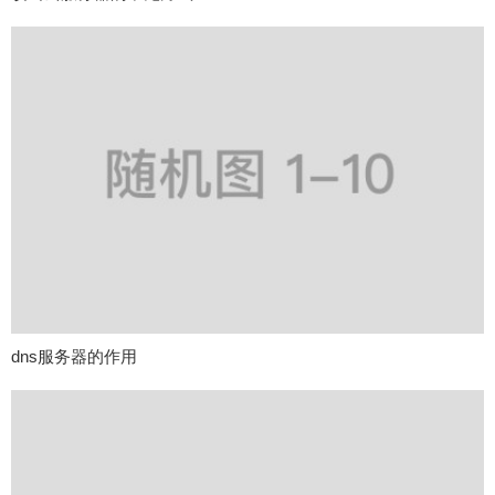
dns服务器的作用