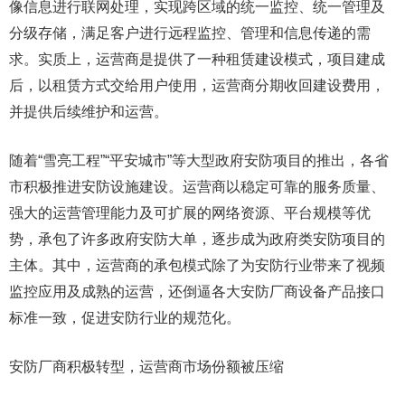
像信息进行联网处理，实现跨区域的统一监控、统一管理及
分级存储，满足客户进行远程监控、管理和信息传递的需
求。实质上，运营商是提供了一种租赁建设模式，项目建成
后，以租赁方式交给用户使用，运营商分期收回建设费用，
并提供后续维护和运营。
随着“雪亮工程”“平安城市”等大型政府安防项目的推出，各省
市积极推进安防设施建设。运营商以稳定可靠的服务质量、
强大的运营管理能力及可扩展的网络资源、平台规模等优
势，承包了许多政府安防大单，逐步成为政府类安防项目的
主体。其中，运营商的承包模式除了为安防行业带来了视频
监控应用及成熟的运营，还倒逼各大安防厂商设备产品接口
标准一致，促进安防行业的规范化。
安防厂商积极转型，运营商市场份额被压缩