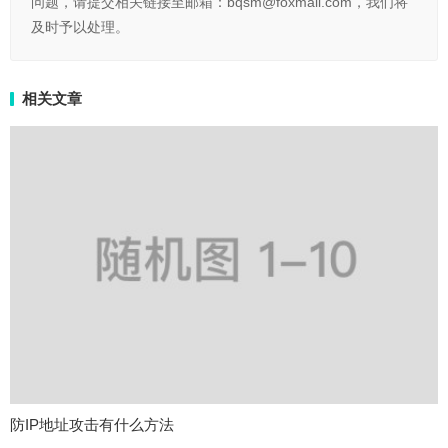
问题，请提交相关链接至邮箱：bqsm@foxmail.com，我们将
及时予以处理。
相关文章
防IP地址攻击有什么方法