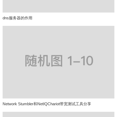
dns服务器的作用
Network Stumbler和NetIQChariot带宽测试工具分享