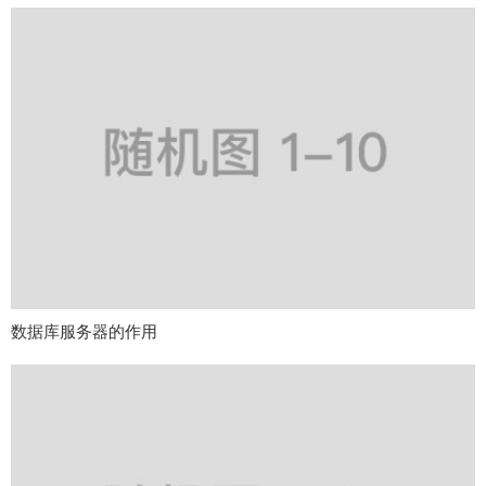
数据库服务器的作用