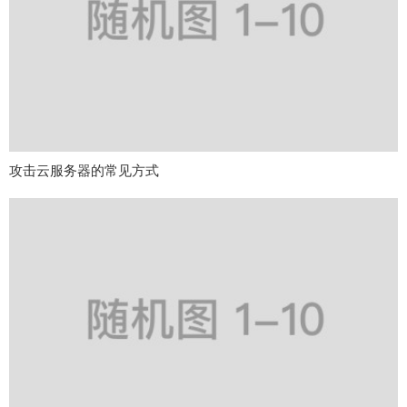
攻击云服务器的常见方式