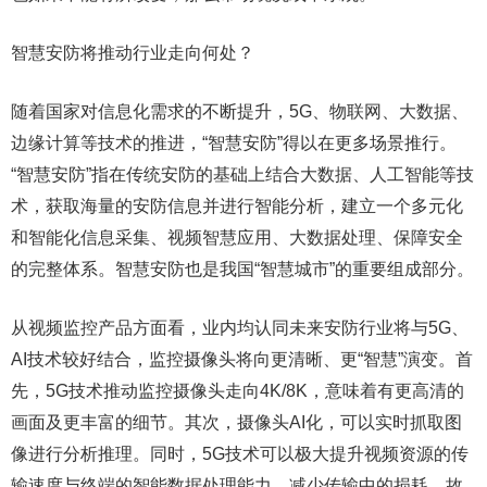
智慧安防将推动行业走向何处？
随着国家对信息化需求的不断提升，5G、物联网、大数据、
边缘计算等技术的推进，“智慧安防”得以在更多场景推行。
“智慧安防”指在传统安防的基础上结合大数据、人工智能等技
术，获取海量的安防信息并进行智能分析，建立一个多元化
和智能化信息采集、视频智慧应用、大数据处理、保障安全
的完整体系。智慧安防也是我国“智慧城市”的重要组成部分。
从视频监控产品方面看，业内均认同未来安防行业将与5G、
AI技术较好结合，监控摄像头将向更清晰、更“智慧”演变。首
先，5G技术推动监控摄像头走向4K/8K，意味着有更高清的
画面及更丰富的细节。其次，摄像头AI化，可以实时抓取图
像进行分析推理。同时，5G技术可以极大提升视频资源的传
输速度与终端的智能数据处理能力，减少传输中的损耗。故