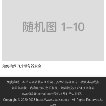
如何确保刀片服务器安全
【免责声明】本站内容转载自互联网，其发布内容言论不代表本站观点，
如果其链接、内容的侵犯您的权益，烦请提交相关链接至邮箱
xwei067@foxmail.com我们将及时予以处理。
Copygight © 2020-2023 https://www.zwzz.com.cn All Rights Reserved.站
长网