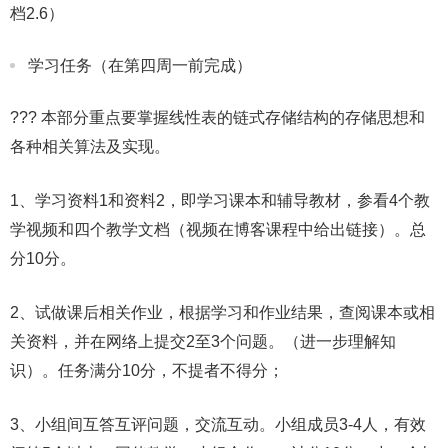
档2.6）
学习任务（在第四周一前完成）
??? 本部分重点要掌握线性表的链式存储结构的存储思想和
各种相关算法及实现。
1、学习资料1和资料2，即学习课本和辅导教材，参看4个教
学视频和四个教学文档（视频在博客课程中给出链接）。总
分10分。
2、试做课后相关作业，根据学习和作业结果，查阅课本或相
关资料，并在网络上提交2至3个问题。（进一步理解知
识）。任务满分10分，不提者不得分；
3、小组间互答互评问题，交流互动。小组成员3-4人，有效