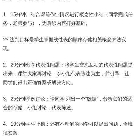
1、15分钟。结合课前作业情况进行概念性小结（同学完成任
务，老师参与），为后续内容打好基础。
?? 达到目标是学生掌握线性表的顺序存储相关概念算法实
现。
2、20分钟分享代表性问题：将学生交流互动的代表性问题提
出来，课堂大家再讨论，以小组代表陈述为主，并引导，让
同学们得出正确答案或解决方向。
3、25分钟举例讨论：请同学 列出一个“数据”，分析它们的适
合的存储，小组讨论，代表陈述。
4、10分钟学生吐槽：还有不理解的同学可以提出问题，全班
征答案。