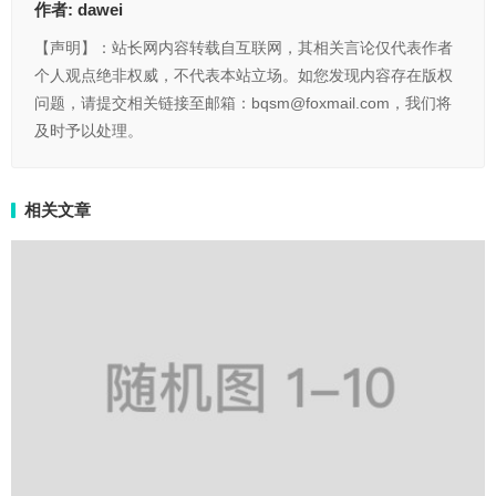
作者:
dawei
【声明】：站长网内容转载自互联网，其相关言论仅代表作者
个人观点绝非权威，不代表本站立场。如您发现内容存在版权
问题，请提交相关链接至邮箱：bqsm@foxmail.com，我们将
及时予以处理。
相关文章