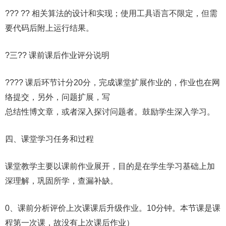
??? ?? 相关算法的设计和实现；使用工具语言不限定，但需
要代码后附上运行结果。
?三?? 课前课后作业评分说明
???? 课后环节计分20分，完成课堂扩展作业的，作业也在网
络提交，另外，问题扩展，写
总结性博文章，或者深入探讨问题者。鼓励学生深入学习。
四、课堂学习任务和过程
课堂教学主要以课前作业展开，目的是在学生学习基础上加
深理解，巩固所学，查漏补缺。
0、课前分析评价上次课课后升级作业。10分钟。本节课是课
程第一次课，故没有上次课后作业）