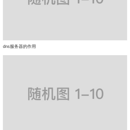
dns服务器的作用