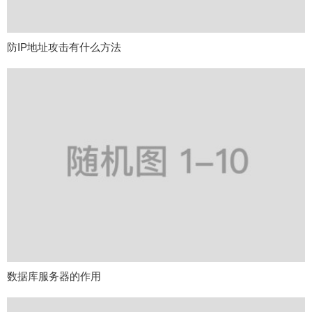
防IP地址攻击有什么方法
数据库服务器的作用