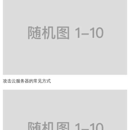
攻击云服务器的常见方式