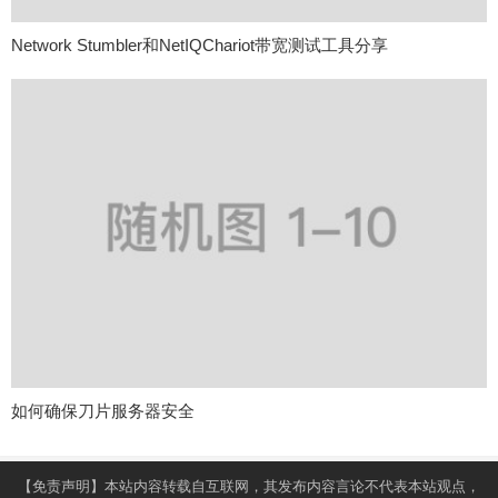
Network Stumbler和NetIQChariot带宽测试工具分享
如何确保刀片服务器安全
【免责声明】本站内容转载自互联网，其发布内容言论不代表本站观点，