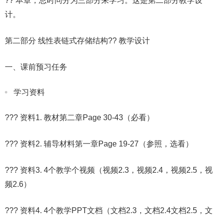
?? 本章，总时问分为三部分来学习。这是第二部分教学设
计。
第二部分 线性表链式存储结构?? 教学设计
一、课前预习任务
学习资料
??? 资料1. 教材第二章Page 30-43（必看）
??? 资料2. 辅导材料第一章Page 19-27（参照，选看）
??? 资料3. 4个教学个视频（视频2.3，视频2.4，视频2.5，视
频2.6）
??? 资料4. 4个教学PPT文档（文档2.3，文档2.4文档2.5，文