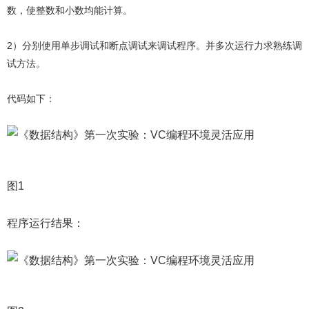
数，使整数和小数均能计算。
2）分别使用单步调试和断点调试来调试程序。并多次运行力求熟练调
试方法。
代码如下：
图1
程序运行结果：