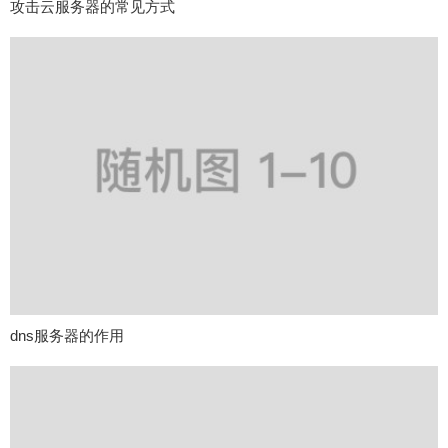
攻击云服务器的常见方式
dns服务器的作用