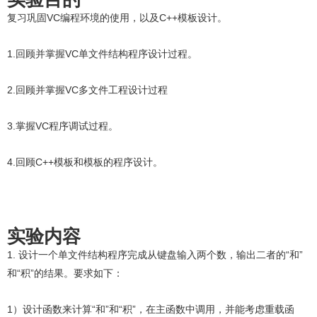
复习巩固VC编程环境的使用，以及C++模板设计。
1.回顾并掌握VC单文件结构程序设计过程。
2.回顾并掌握VC多文件工程设计过程
3.掌握VC程序调试过程。
4.回顾C++模板和模板的程序设计。
实验内容
1. 设计一个单文件结构程序完成从键盘输入两个数，输出二者的“和”
和“积”的结果。要求如下：
1）设计函数来计算“和”和“积”，在主函数中调用，并能考虑重载函