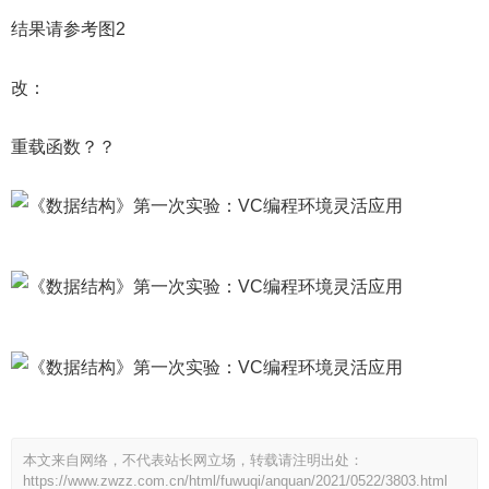
结果请参考图2
改：
重载函数？？
本文来自网络，不代表站长网立场，转载请注明出处：
https://www.zwzz.com.cn/html/fuwuqi/anquan/2021/0522/3803.html