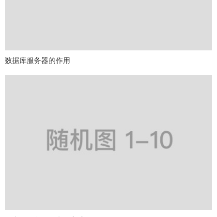
数据库服务器的作用