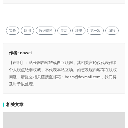
实验
应用
数据结构
灵活
环境
第一次
编程
作者:
dawei
【声明】：站长网内容转载自互联网，其相关言论仅代表作者
个人观点绝非权威，不代表本站立场。如您发现内容存在版权
问题，请提交相关链接至邮箱：bqsm@foxmail.com，我们将
及时予以处理。
相关文章