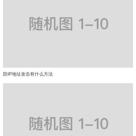
防IP地址攻击有什么方法