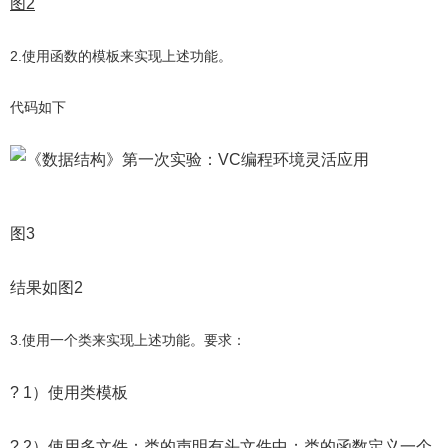
图2
2.使用函数的模板来实现上述功能。
代码如下
图3
结果如图2
3.使用一个类来实现上述功能。要求：
? 1）使用类模板
? 2）使用多文件：类的声明有头文件中；类的函数定义一个