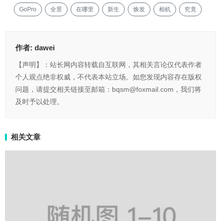
GoPro
全景
在哪里
新生
焕发
相机
究竟
作者:
dawei
【声明】：站长网内容转载自互联网，其相关言论仅代表作者
个人观点绝非权威，不代表本站立场。如您发现内容存在版权
问题，请提交相关链接至邮箱：bqsm@foxmail.com，我们将
及时予以处理。
相关文章