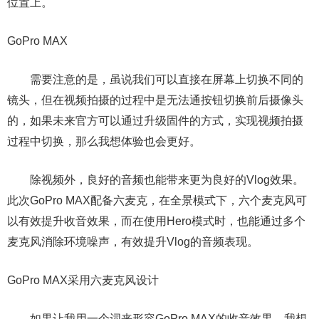
位置上。
GoPro MAX
需要注意的是，虽说我们可以直接在屏幕上切换不同的
镜头，但在视频拍摄的过程中是无法通按钮切换前后摄像头
的，如果未来官方可以通过升级固件的方式，实现视频拍摄
过程中切换，那么我想体验也会更好。
除视频外，良好的音频也能带来更为良好的Vlog效果。
此次GoPro MAX配备六麦克，在全景模式下，六个麦克风可
以有效提升收音效果，而在使用Hero模式时，也能通过多个
麦克风消除环境噪声，有效提升Vlog的音频表现。
GoPro MAX采用六麦克风设计
如果让我用一个词来形容GoPro MAX的收音效果，我想