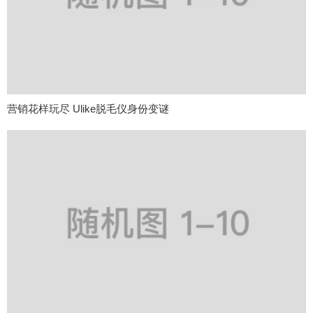
营销花样玩尽 Ulike脱毛仪身份变谜