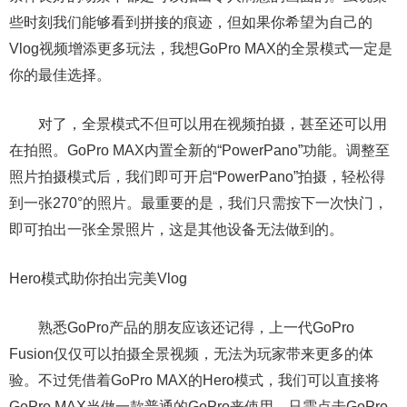
些时刻我们能够看到拼接的痕迹，但如果你希望为自己的
Vlog视频增添更多玩法，我想GoPro MAX的全景模式一定是
你的最佳选择。
对了，全景模式不但可以用在视频拍摄，甚至还可以用
在拍照。GoPro MAX内置全新的“PowerPano”功能。调整至
照片拍摄模式后，我们即可开启“PowerPano”拍摄，轻松得
到一张270°的照片。最重要的是，我们只需按下一次快门，
即可拍出一张全景照片，这是其他设备无法做到的。
Hero模式助你拍出完美Vlog
熟悉GoPro产品的朋友应该还记得，上一代GoPro
Fusion仅仅可以拍摄全景视频，无法为玩家带来更多的体
验。不过凭借着GoPro MAX的Hero模式，我们可以直接将
GoPro MAX当做一款普通的GoPro来使用，只需点击GoPro