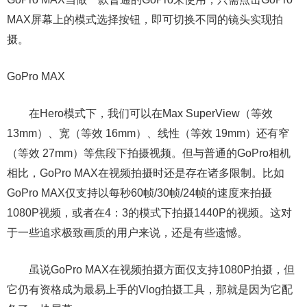
MAX屏幕上的模式选择按钮，即可切换不同的镜头实现拍
摄。
GoPro MAX
在Hero模式下，我们可以在Max SuperView（等效
13mm）、宽（等效 16mm）、线性（等效 19mm）还有窄
（等效 27mm）等焦段下拍摄视频。但与普通的GoPro相机
相比，GoPro MAX在视频拍摄时还是存在诸多限制。比如
GoPro MAX仅支持以每秒60帧/30帧/24帧的速度来拍摄
1080P视频，或者在4：3的模式下拍摄1440P的视频。这对
于一些追求极致画质的用户来说，还是有些遗憾。
虽说GoPro MAX在视频拍摄方面仅支持1080P拍摄，但
它仍有资格成为最易上手的Vlog拍摄工具，那就是因为它配