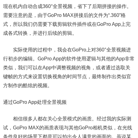
现在机内自动合成360°全景视频，省下了后期拼接的操作。
需要注意的是，由于GoPro MAX拼接后的文件为“.360”格
式，所以我们仍需要下载剪辑软件插件或在GoPro App上完
成各式转换，并进行后续的剪辑。
实际使用的过程中，我会在GoPro上对360°全景视频进
行初步的编辑。GoPro App的软件使用逻辑与其他的App非常
类似，我们可以在App中调整视频的视角，或者通过选取关
键帧的方式来设置切换视角的时间节点，最终制作出类似官
方制作的酷炫的视频。
通过GoPro App处理全景视频
相信很多人都在关心全景模式的画质。经过我的实际测
试，GoPro MAX的画质表现与其他GoPro相机类似，在光线
条件良好的场景下都是可以拍出令人满意的画面的。虽说某