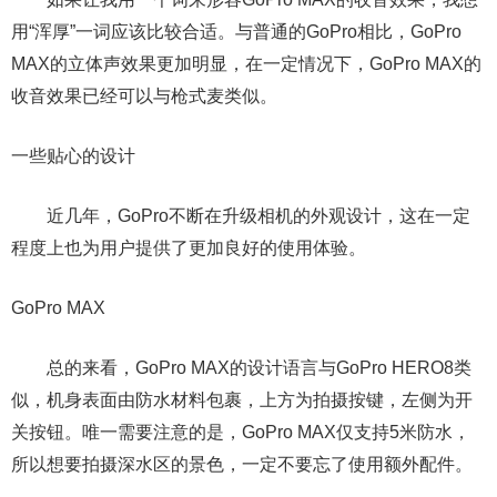
用“浑厚”一词应该比较合适。与普通的GoPro相比，GoPro
MAX的立体声效果更加明显，在一定情况下，GoPro MAX的
收音效果已经可以与枪式麦类似。
一些贴心的设计
近几年，GoPro不断在升级相机的外观设计，这在一定
程度上也为用户提供了更加良好的使用体验。
GoPro MAX
总的来看，GoPro MAX的设计语言与GoPro HERO8类
似，机身表面由防水材料包裹，上方为拍摄按键，左侧为开
关按钮。唯一需要注意的是，GoPro MAX仅支持5米防水，
所以想要拍摄深水区的景色，一定不要忘了使用额外配件。