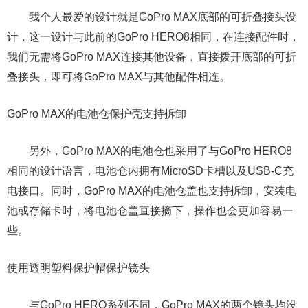
我个人最爱的设计就是GoPro MAX底部的可折叠接头设
计，这一设计与此前的GoPro HERO8相同，在连接配件时，
我们无需将GoPro MAX连接其他设备，直接拨开底部的可折
叠接头，即可将GoPro MAX与其他配件相连。
GoPro MAX的电池仓保护壳支持拆卸
另外，GoPro MAX的电池仓也采用了与GoPro HERO8
相同的设计语言，电池仓内拥有MicroSD卡槽以及USB-C充
电接口。同时，GoPro MAX的电池仓盖也支持拆卸，安装电
池或存储卡时，将电池仓盖直接摘下，操作也会更加容易一
些。
使用透明塑料保护帽保护镜头
与GoPro HERO系列不同，GoPro MAX的两个镜头均没