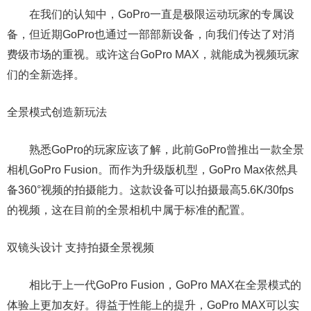
在我们的认知中，GoPro一直是极限运动玩家的专属设
备，但近期GoPro也通过一部部新设备，向我们传达了对消
费级市场的重视。或许这台GoPro MAX，就能成为视频玩家
们的全新选择。
全景模式创造新玩法
熟悉GoPro的玩家应该了解，此前GoPro曾推出一款全景
相机GoPro Fusion。而作为升级版机型，GoPro Max依然具
备360°视频的拍摄能力。这款设备可以拍摄最高5.6K/30fps
的视频，这在目前的全景相机中属于标准的配置。
双镜头设计 支持拍摄全景视频
相比于上一代GoPro Fusion，GoPro MAX在全景模式的
体验上更加友好。得益于性能上的提升，GoPro MAX可以实