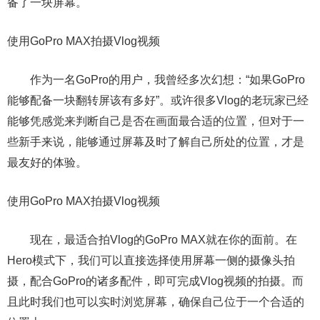
备了一块屏幕。
使用GoPro MAX拍摄Vlog视频
作为一名GoPro的用户，我曾经多次幻想：“如果GoPro
能够配备一块翻转屏该有多好”。或许很多Vlog的老玩家已经
能够凭感觉来判断自己是否在画面最合适的位置，但对于一
些新手来说，能够通过屏幕及时了解自己所处的位置，才是
最友好的体验。
使用GoPro MAX拍摄Vlog视频
现在，最适合拍Vlog的GoPro MAX就在你的面前。在
Hero模式下，我们可以直接选择使用屏幕一侧的摄像头拍
摄，配合GoPro的诸多配件，即可完成Vlog视频的拍摄。而
且此时我们也可以实时浏览屏幕，确保自己位于一个合适的