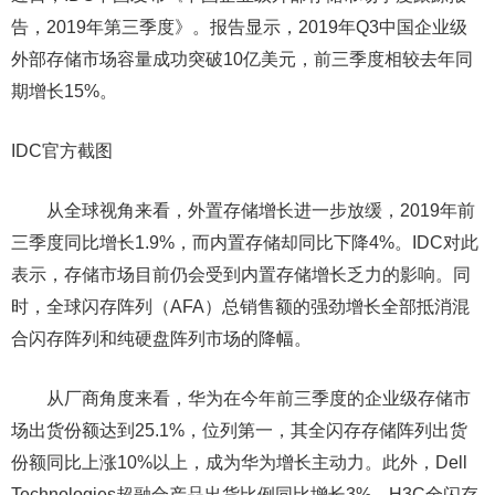
告，2019年第三季度》。报告显示，2019年Q3中国企业级
外部存储市场容量成功突破10亿美元，前三季度相较去年同
期增长15%。
IDC官方截图
从全球视角来看，外置存储增长进一步放缓，2019年前
三季度同比增长1.9%，而内置存储却同比下降4%。IDC对此
表示，存储市场目前仍会受到内置存储增长乏力的影响。同
时，全球闪存阵列（AFA）总销售额的强劲增长全部抵消混
合闪存阵列和纯硬盘阵列市场的降幅。
从厂商角度来看，华为在今年前三季度的企业级存储市
场出货份额达到25.1%，位列第一，其全闪存存储阵列出货
份额同比上涨10%以上，成为华为增长主动力。此外，Dell
Technologies超融合产品出货比例同比增长3%，H3C全闪存