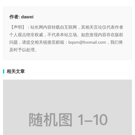
作者:
dawei
【声明】：站长网内容转载自互联网，其相关言论仅代表作者
个人观点绝非权威，不代表本站立场。如您发现内容存在版权
问题，请提交相关链接至邮箱：bqsm@foxmail.com，我们将
及时予以处理。
相关文章