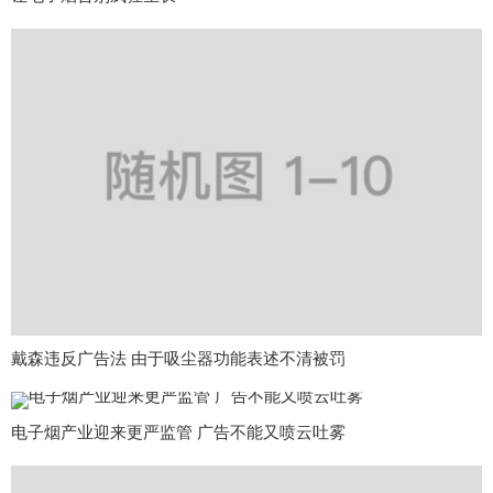
戴森违反广告法 由于吸尘器功能表述不清被罚
电子烟产业迎来更严监管 广告不能又喷云吐雾