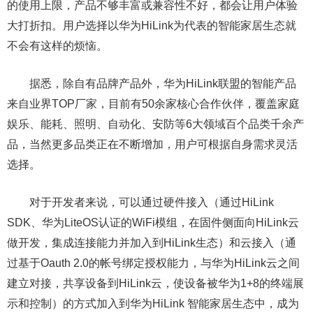
的使用上限，产品不够丰富或兼容性不好，都会让用户体验
大打折扣。用户选择以华为HiLink为代表的智能家居生态就
不会有这样的烦恼。
据悉，除自有品牌产品外，华为HiLink联盟的智能产品
来自业界TOP厂家，目前有50余家核心合作伙伴，覆盖家庭
娱乐、能耗、照明、自动化、安防等6大领域百个品类千余产
品，当然更多品类正在不断增加，用户可根据自身需求灵活
选择。
对于开发者来说，可以通过硬件接入（通过HiLink
SDK、华为LiteOS认证的WiFi模组，在固件侧面向HiLink云
做开发，集成连接能力并加入到HiLink生态）和云接入（通
过基于Oauth 2.0的帐号绑定授权能力，与华为HiLink云之间
建立对接，共享设备到HiLink云，使设备被华为1+8的终端展
示和控制）的方式加入到华为HiLink 智能家居生态中，成为