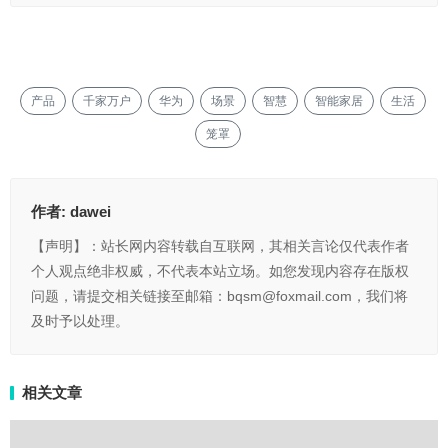
产品
千家万户
华为
场景
智慧
智能家居
生活
笼罩
作者:
dawei
【声明】：站长网内容转载自互联网，其相关言论仅代表作者
个人观点绝非权威，不代表本站立场。如您发现内容存在版权
问题，请提交相关链接至邮箱：bqsm@foxmail.com，我们将
及时予以处理。
相关文章