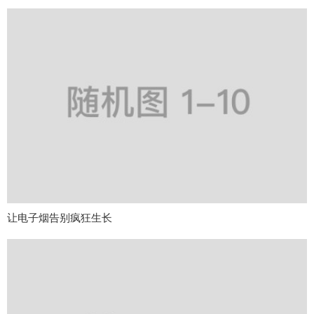
让电子烟告别疯狂生长