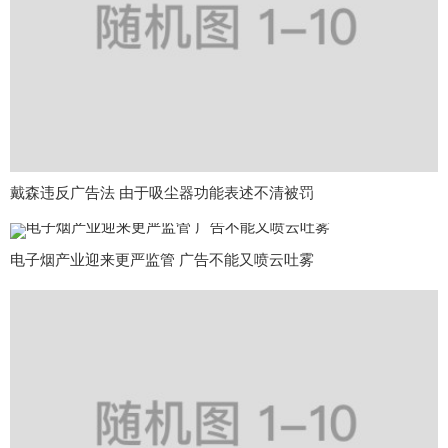
戴森违反广告法 由于吸尘器功能表述不清被罚
电子烟产业迎来更严监管 广告不能又喷云吐雾