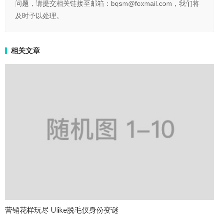
问题，请提交相关链接至邮箱：bqsm@foxmail.com，我们将
及时予以处理。
相关文章
营销花样玩尽 Ulike脱毛仪身份变谜