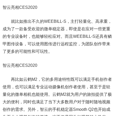
智云亮相CES2020
就比如推出不久的WEEBILL-S，主打轻量化、高承重，
成为了一款备受欢迎的微单稳定器，即使是在应对一些更重
的专业设备时，也能够轻松应对。而且WEEBILL-S还具有鳞
甲图传设备，可以使用图传进行远程监控，为团队创作带来
了更多的可能性和可玩性。
智云亮相CES2020
再比如云鹤M2，它的多用途特性既可以满足手机创作者
使用，也可以满足专业运动摄像机创作者使用，甚至于是轻
量化的微单相机也能使用。云鹤M2就为用户的旅拍提供了极
大的便利，同时也满足了当下大多数用户对于随时随地视频
创作的需求。另外，智云的手机稳定器Smooth Q2也开始成