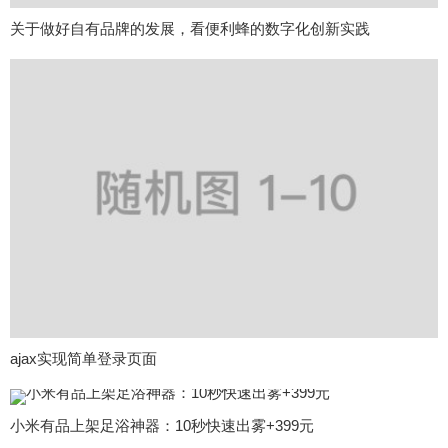
关于做好自有品牌的发展，看便利蜂的数字化创新实践
ajax实现简单登录页面
小米有品上架足浴神器：10秒快速出雾+399元