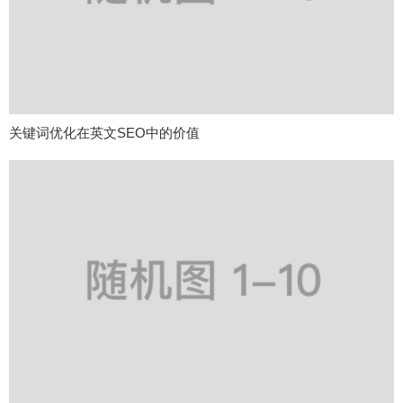
关键词优化在英文SEO中的价值