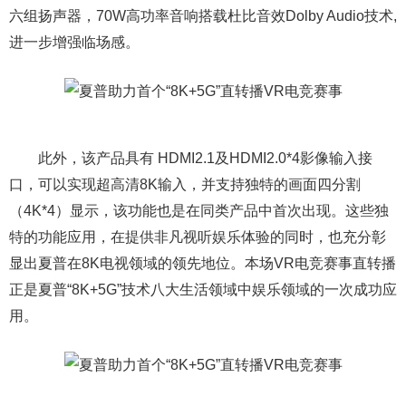
六组扬声器，70W高功率音响搭载杜比音效Dolby Audio技术,
进一步增强临场感。
此外，该产品具有 HDMI2.1及HDMI2.0*4影像输入接
口，可以实现超高清8K输入，并支持独特的画面四分割
（4K*4）显示，该功能也是在同类产品中首次出现。这些独
特的功能应用，在提供非凡视听娱乐体验的同时，也充分彰
显出夏普在8K电视领域的领先地位。本场VR电竞赛事直转播
正是夏普“8K+5G”技术八大生活领域中娱乐领域的一次成功应
用。