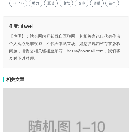
8K+5G
助力
夏普
电竞
赛事
转播
首个
作者:
dawei
【声明】：站长网内容转载自互联网，其相关言论仅代表作者
个人观点绝非权威，不代表本站立场。如您发现内容存在版权
问题，请提交相关链接至邮箱：bqsm@foxmail.com，我们将
及时予以处理。
相关文章