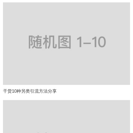
干货10种另类引流方法分享