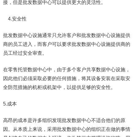
接，但是批发数据中心可以提供更大的灵活性。
4.安全性
批发数据中心设施通常只允许客户和批发数据中心设施提供
商的员工进入，而客户可以要求批发数据中心设施提供商的
员工经过安全审查。
在零售托管数据中心中，由于多个客户共享数据中心设施，
因此他们必须采取必要的任何措施，将其设备安装在采取安
全防范措施的机柜或机架中，以提供足够的安全性。
5.成本
高昂的成本是许多组织发现批发数据中心不适合他们的原
因。从本质上来说，采用批发数据中心的组织正在做的事情