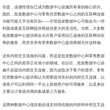
但是，连接性现在已成为数据中心设施所有者的核心部分。
因此，批发数据中心与零售托管数据中心之间的互联网连接
功能可能几乎没有区别——尽管批发数据中心可能会为一些
利基或垂直互联网提供商提供更大的灵活性。当然，大多数
批发数据中心提供商会允许客户采用自己选择的互联网供应
商的服务，而并非所有零售数据中心提供商都允许这样做。
还有内部交叉连接的问题，而这是批发数据中心和零售数据
中心之间的差异正在缩小的领域。在以往，批发数据中心设
施不必提供内部交叉连接，因为这取决于客户的需求。零售
托管数据中心提供商认为需要提供良好的内部交叉连接，以
便客户可以利用同一平台上其他用户的可用服务，以及来自
主要云计算提供商的集成第三方服务。
这两种数据中心现在都必须支持高性能的内部和外部交叉连