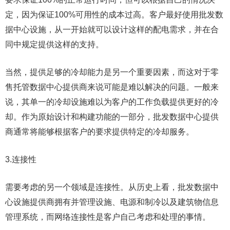
定，因为保证100%可用性的成本过高。客户最好使用批发数
据中心设施，从一开始就可以设计这样的配电需求，并在合
同中规定提供这样的支持。
当然，提供足够的冷却能力是另一个重要因素，而这对于零
售托管数据中心提供商来说可能是难以解决的问题。一般来
说，其单一的冷却设施难以为客户的工作负载提供更好的冷
却。作为原始设计和构建功能的一部分，批发数据中心提供
商通常将能够根据客户的要求提供特定的冷却服务。
3.连接性
需要考虑的另一个领域是连接性。从历史上看，批发数据中
心设施提供商拥有并管理设施、电源和制冷以及建筑物信息
管理系统，而网络连接性是客户自己考虑和处理的事情。