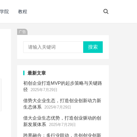
学院
教程
广告
搜索
最新文章
初创企业打造MVP的起步策略与关键路
径
2025年7月29日
借势大企业生态，打造创业创新动力新
生态体系
2025年7月29日
借大企业生态优势，打造创业驱动的创
新发展体系
2025年7月29日
跨界融合：多行业联动，共创创业创新