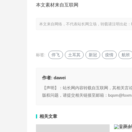
本文素材来自互联网
本文来自网络，不代表站长网立场，转载请注明出处：
标签:
停飞
土耳其
新冠
疫情
航班
作者:
dawei
【声明】：站长网内容转载自互联网，其相关言
版权问题，请提交相关链接至邮箱：bqsm@foxma
相关文章