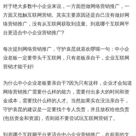
对于绝大多数中小企业来说，一方面想做网络营销推广，一
方面又抵触互联网营销。其实主要原因还是自己没有做好网
络营销推广，没有从互联网获取到流量。到底哪个互联网平
台更适合中小企业营销推广?
每次提到网络营销推广，守护袁昆就喜欢啰嗦一句：中小企
业老板一定要带头干互联网，只有老板亲自干，企业互联网
营销才能干好!
为什么中小企业老板要亲自干?因为只有这样，企业才会知道
网络营销推广需要什么样的能力，需要付出多大的时间和资
金成本，需要找什么样的人才。当然如果实在没法亲自干，
守护袁昆的建议是一定要找个专人负责，并且放权给他负责
(包括资金和资源)，否则就不要尝试玩互联网营销了。
到底哪个互联网平台更适合中小企业营销推广，在前面的文