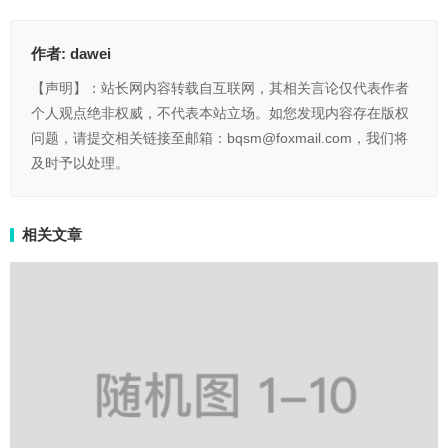
作者:
dawei
【声明】：站长网内容转载自互联网，其相关言论仅代表作者
个人观点绝非权威，不代表本站立场。如您发现内容存在版权
问题，请提交相关链接至邮箱：bqsm@foxmail.com，我们将
及时予以处理。
相关文章