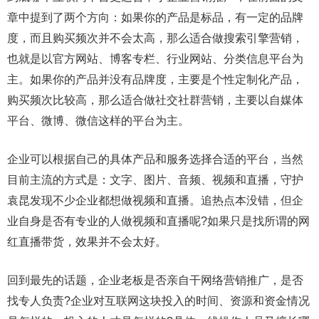
章中提到了两个方向：如果你的产品是标品，有一定的品牌
度，而且购买频次并不会太高，那么适合做搜索引擎营销，
也就是以官方网站、博客专栏、行业网站、分类信息平台为
主。如果你的产品并没有品牌度，主要是个性定制化产品，
购买频次比较高，那么适合做社交社群营销，主要以自媒体
平台、微博、微信这样的平台为主。
企业可以根据自己的具体产品和服务选择合适的平台，当然
目前主流的方式是：文字、图片、音频、视频和直播，守护
袁昆发现不少企业都想做视频和直播。追热点本没错，但企
业自身是否有专业的人做视频和直播呢?如果只是找所谓的网
红直播带货，效果并不会太好。
回到最先的话题，企业老板是否亲自干网络营销推广，是否
找专人负责?企业对互联网这块投入的时间、资源和资金情况