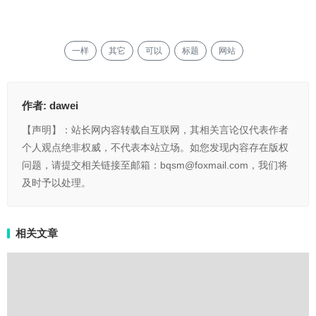
一样
其它
可以
标题
网站
作者:
dawei
【声明】：站长网内容转载自互联网，其相关言论仅代表作者
个人观点绝非权威，不代表本站立场。如您发现内容存在版权
问题，请提交相关链接至邮箱：bqsm@foxmail.com，我们将
及时予以处理。
相关文章