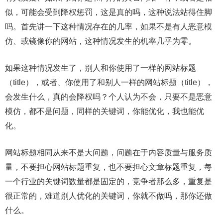
似，可能会受到降权惩罚，这是真的吗，这种说法站得住脚
吗。首先讲一下这种情况存在的几率，如果不是有人恶意模
仿、或镜像你的网站，这种情况发生的机率几乎为零。
如果这种情况发生了，别人和你使用了一样的网站标题
（title），或者、你使用了和别人一样的网站标题（title），
会发生什么，真的会降权吗？个人认为不会，只要不是恶意
模仿，都不是问题，同样的关键词，你能优化，我也能优
化。
网站标题相同从来不是大问题，问题在于内容质量与服务质
量，不要担心网站标题重复，也不要担心文章标题重复，每
一个行业的关键词数量都是固定的，竞争者那么多，重复是
很正常的，难道别人优化的关键词，你就不做吗，那你还做
什么。