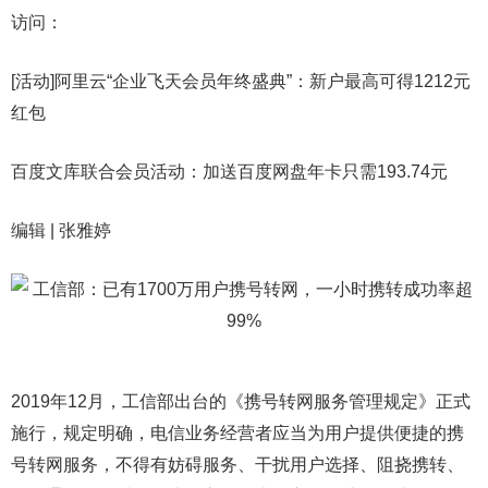
访问：
[活动]阿里云“企业飞天会员年终盛典”：新户最高可得1212元
红包
百度文库联合会员活动：加送百度网盘年卡只需193.74元
编辑 | 张雅婷
2019年12月，工信部出台的《携号转网服务管理规定》正式
施行，规定明确，电信业务经营者应当为用户提供便捷的携
号转网服务，不得有妨碍服务、干扰用户选择、阻挠携转、