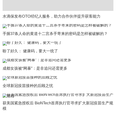
水滴保发布OTO经纪人服务，助力合作伙伴提升获客能力
手握37条人命的黄道十二宫杀手寄来的密码是怎样被破解的？
盼了好久： 健康码，要大一统了
成都女孩被“网暴”：是非追问还需更多
全球新冠疫苗接种的后顾之忧
获美国紧急授权后 BioNTech首席执行官寻求扩大新冠疫苗生产规
模