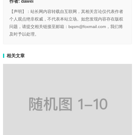
作者:
dawei
【声明】：站长网内容转载自互联网，其相关言论仅代表作者
个人观点绝非权威，不代表本站立场。如您发现内容存在版权
问题，请提交相关链接至邮箱：bqsm@foxmail.com，我们将
及时予以处理。
相关文章