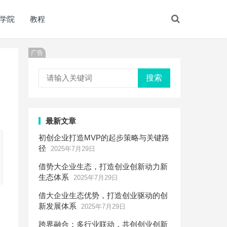
学院
教程
广告
搜索
最新文章
初创企业打造MVP的起步策略与关键路
径
2025年7月29日
借势大企业生态，打造创业创新动力新
生态体系
2025年7月29日
借大企业生态优势，打造创业驱动的创
新发展体系
2025年7月29日
跨界融合：多行业联动，共创创业创新