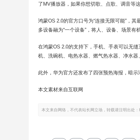
了MV播放器，如果你想切歌、点歌、调音等
鸿蒙OS 2.0的官方口号为“连接无限可能”
多设备融为“一个设备”，将人、设备、场景有
在鸿蒙OS 2.0的支持下，手机、手表可以无
机、洗碗机、电热水器、燃气热水器、净水器
此外，华为官方还发布了四张预热海报，暗示鸿蒙
本文素材来自互联网
本文来自网络，不代表站长网立场，转载请注明出处：