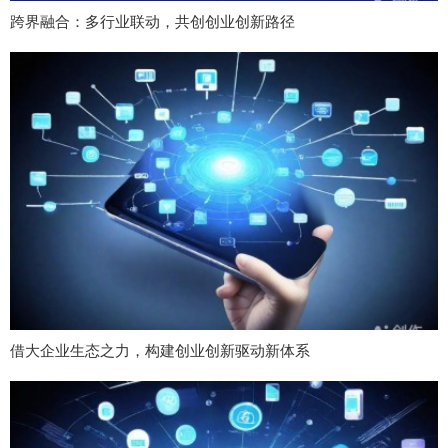
跨界融合：多行业联动，共创创业创新路径
借大企业生态之力，构建创业创新驱动新体系