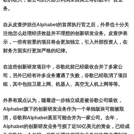
务。
自从皮查伊担任Alphabet的首席执行官之后，外界也十分关
注他怎么处理经济效益并不理想的创新研发业务。皮查伊表
示，一些有前景的项目将会更加独立，引入外部投资人，在
财务方面实行更加严格的纪律。
在这些创新研发项目中，谷歌此前已经吸收合并了多家公
司，另外已经有许多业务遭遇了失败，谷歌已经取消了项目
组，其中包括卫星上网、机器人、高空无人机上网等等。
外界有观点认为，随着进一步独立或是被谷歌公司吸收，
Alphabet旗下的创新研发业务作为一个单独版块可能被取
消，谷歌和Alphabet甚至可能合并为一家公司。去年，
Alphabet的创新研发业务亏损了近50亿美元的资金，已经成