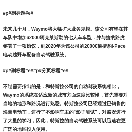
#p#副标题#e#
未来几个月，Waymo将大幅扩大业务规模。该公司有望在其
车队中增加62000辆克莱斯勒的七人车车型，并与捷豹路虎
签署了一项协议，到2020年为该公司的20000辆捷豹I-Pace
电动越野车配备自动驾驶系统。
#p#副标题#e##p#分页标题#e#
不过需要指出的是，和特斯拉公司的自动驾驶系统相比，
Waymo的系统在适应新的城市方面速度比较慢，首先需要对
当地的地形和路况进行熟悉。特斯拉公司已经通过已销售的
海量电动车，进行了不影响车主的“影子测试”，对路况进行
了大量的学习，因此，特斯拉的自动驾驶系统可以迅速在更
广泛的地区投入使用。