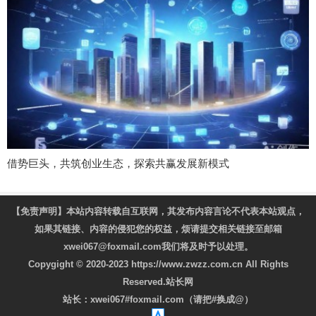
借势巨头，共筑创业生态，探索共赢发展新模式
【免责声明】本站内容转载自互联网，其发布内容言论不代表本站观点，
如果其链接、内容的侵犯您的权益，烦请提交相关链接至邮箱
xwei067@foxmail.com我们将及时予以处理。
Copygight © 2020-2023 https://www.zwzz.com.cn All Rights
Reserved.站长网
站长：xwei067#foxmail.com（请把#换成@）