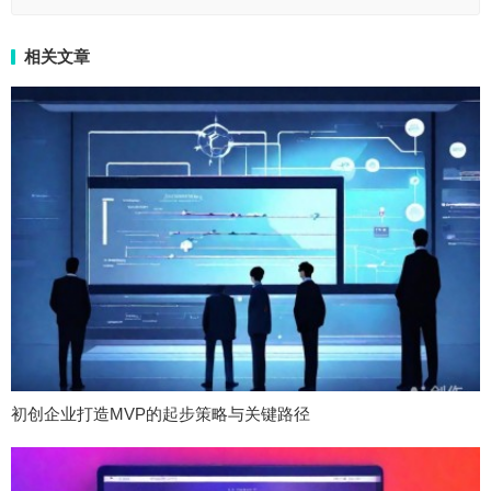
相关文章
初创企业打造MVP的起步策略与关键路径