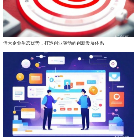
借大企业生态优势，打造创业驱动的创新发展体系