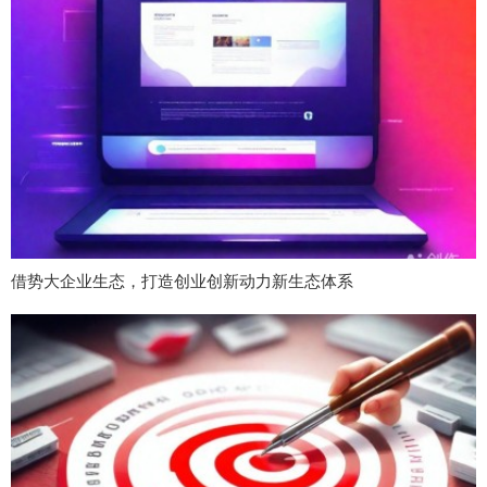
借势大企业生态，打造创业创新动力新生态体系