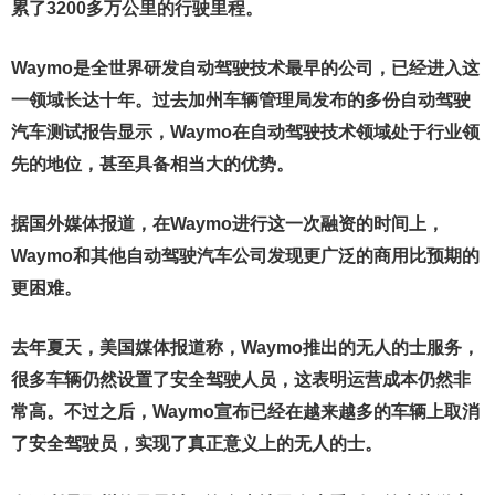
累了3200多万公里的行驶里程。
Waymo是全世界研发自动驾驶技术最早的公司，已经进入这
一领域长达十年。过去加州车辆管理局发布的多份自动驾驶
汽车测试报告显示，Waymo在自动驾驶技术领域处于行业领
先的地位，甚至具备相当大的优势。
据国外媒体报道，在Waymo进行这一次融资的时间上，
Waymo和其他自动驾驶汽车公司发现更广泛的商用比预期的
更困难。
去年夏天，美国媒体报道称，Waymo推出的无人的士服务，
很多车辆仍然设置了安全驾驶人员，这表明运营成本仍然非
常高。不过之后，Waymo宣布已经在越来越多的车辆上取消
了安全驾驶员，实现了真正意义上的无人的士。