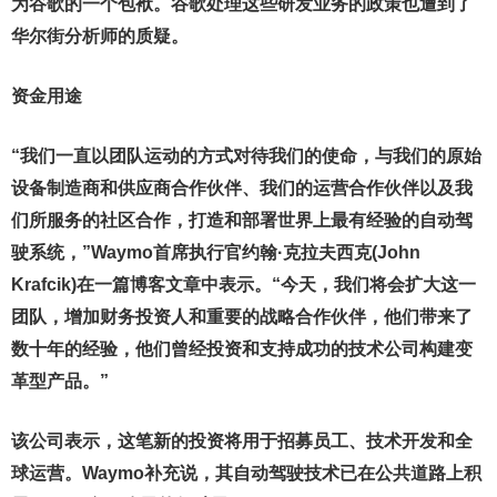
为谷歌的一个包袱。谷歌处理这些研发业务的政策也遭到了
华尔街分析师的质疑。
资金用途
“我们一直以团队运动的方式对待我们的使命，与我们的原始
设备制造商和供应商合作伙伴、我们的运营合作伙伴以及我
们所服务的社区合作，打造和部署世界上最有经验的自动驾
驶系统，”Waymo首席执行官约翰·克拉夫西克(John
Krafcik)在一篇博客文章中表示。“今天，我们将会扩大这一
团队，增加财务投资人和重要的战略合作伙伴，他们带来了
数十年的经验，他们曾经投资和支持成功的技术公司构建变
革型产品。”
该公司表示，这笔新的投资将用于招募员工、技术开发和全
球运营。Waymo补充说，其自动驾驶技术已在公共道路上积