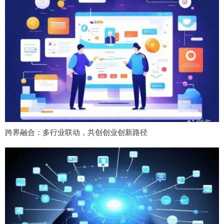
跨界融合：多行业联动，共创创业创新路径