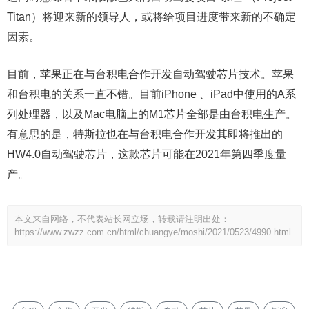
Titan）将迎来新的领导人，或将给项目进度带来新的不确定
因素。
目前，苹果正在与台积电合作开发自动驾驶芯片技术。苹果
和台积电的关系一直不错。目前iPhone 、iPad中使用的A系
列处理器，以及Mac电脑上的M1芯片全部是由台积电生产。
有意思的是，特斯拉也在与台积电合作开发其即将推出的
HW4.0自动驾驶芯片，这款芯片可能在2021年第四季度量
产。
本文来自网络，不代表站长网立场，转载请注明出处：
https://www.zwzz.com.cn/html/chuangye/moshi/2021/0523/4990.html