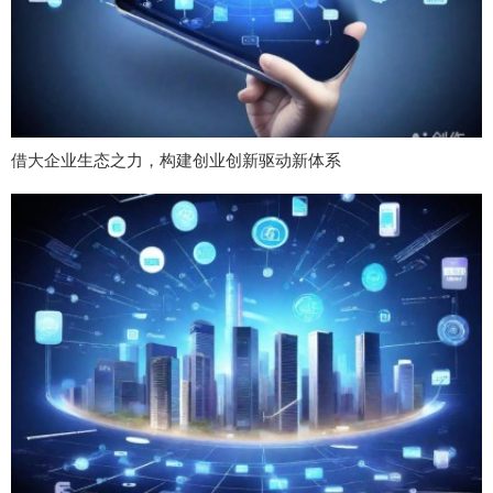
借大企业生态之力，构建创业创新驱动新体系