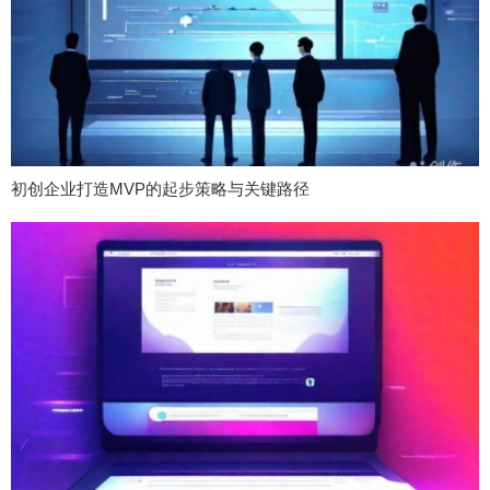
初创企业打造MVP的起步策略与关键路径