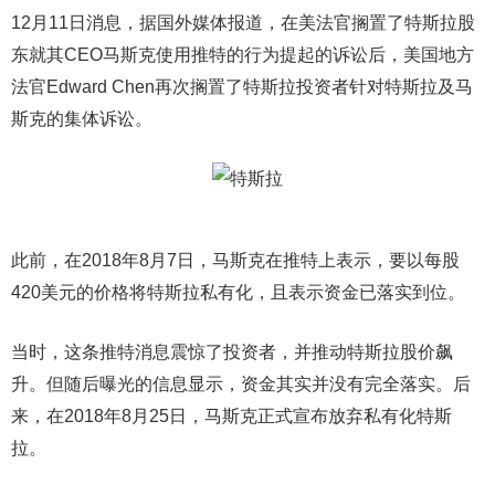
12月11日消息，据国外媒体报道，在美法官搁置了特斯拉股
东就其CEO马斯克使用推特的行为提起的诉讼后，美国地方
法官Edward Chen再次搁置了特斯拉投资者针对特斯拉及马
斯克的集体诉讼。
此前，在2018年8月7日，马斯克在推特上表示，要以每股
420美元的价格将特斯拉私有化，且表示资金已落实到位。
当时，这条推特消息震惊了投资者，并推动特斯拉股价飙
升。但随后曝光的信息显示，资金其实并没有完全落实。后
来，在2018年8月25日，马斯克正式宣布放弃私有化特斯
拉。