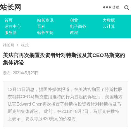
站长网
菜单
首页
站长资讯
创业
大数据
运营中心
百科
电子商务
云计算
服务器
站长学院
教程
站长网
模式
美法官再次搁置投资者针对特斯拉及其CEO马斯克的
集体诉讼
发布: 2021年5月23日
12月11日消息，据国外媒体报道，在美法官搁置了特斯拉股
东就其CEO马斯克使用推特的行为提起的诉讼后，美国地方
法官Edward Chen再次搁置了特斯拉投资者针对特斯拉及马
斯克的集体诉讼。 此前，在2018年8月7日，马斯克在推特
上表示，要以每股420美元的价格将