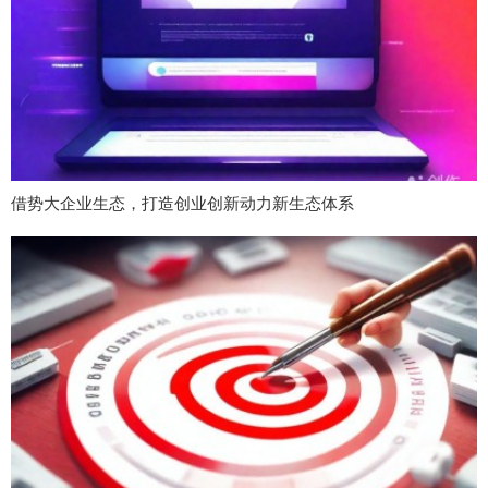
借势大企业生态，打造创业创新动力新生态体系