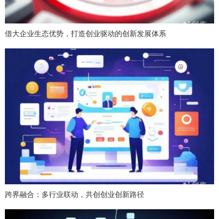
借大企业生态优势，打造创业驱动的创新发展体系
跨界融合：多行业联动，共创创业创新路径