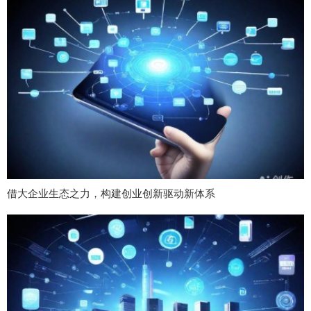
借大企业生态之力，构建创业创新驱动新体系