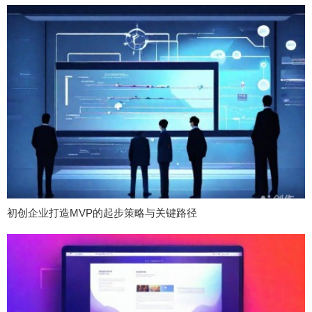
初创企业打造MVP的起步策略与关键路径