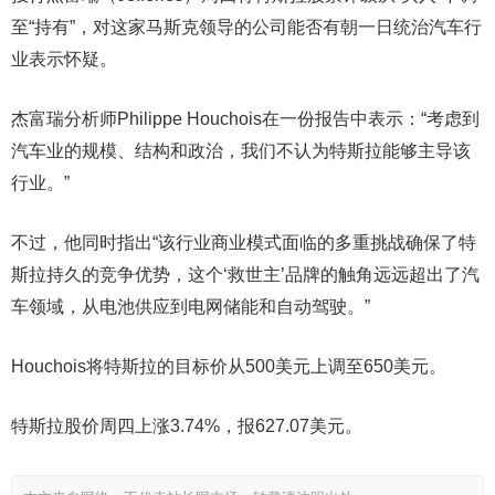
至“持有”，对这家马斯克领导的公司能否有朝一日统治汽车行
业表示怀疑。
杰富瑞分析师Philippe Houchois在一份报告中表示：“考虑到
汽车业的规模、结构和政治，我们不认为特斯拉能够主导该
行业。”
不过，他同时指出“该行业商业模式面临的多重挑战确保了特
斯拉持久的竞争优势，这个‘救世主’品牌的触角远远超出了汽
车领域，从电池供应到电网储能和自动驾驶。”
Houchois将特斯拉的目标价从500美元上调至650美元。
特斯拉股价周四上涨3.74%，报627.07美元。