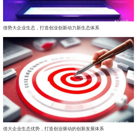
借势大企业生态，打造创业创新动力新生态体系
借大企业生态优势，打造创业驱动的创新发展体系