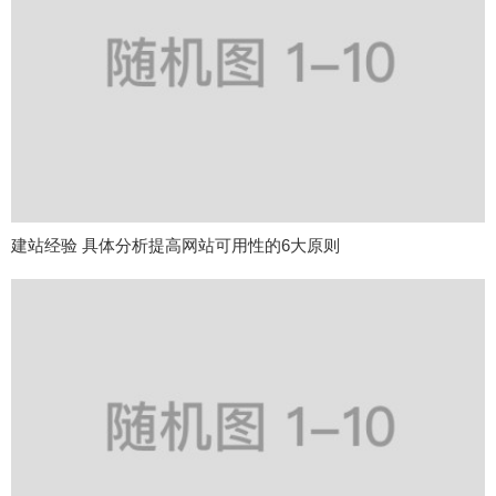
建站经验 具体分析提高网站可用性的6大原则