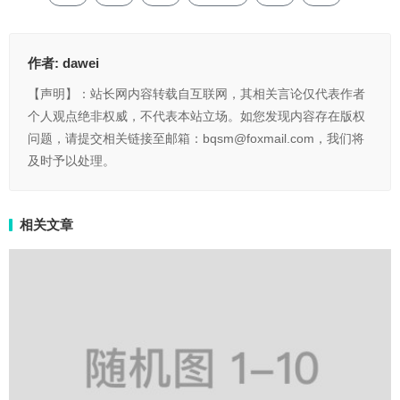
作者:
dawei
【声明】：站长网内容转载自互联网，其相关言论仅代表作者
个人观点绝非权威，不代表本站立场。如您发现内容存在版权
问题，请提交相关链接至邮箱：bqsm@foxmail.com，我们将
及时予以处理。
相关文章