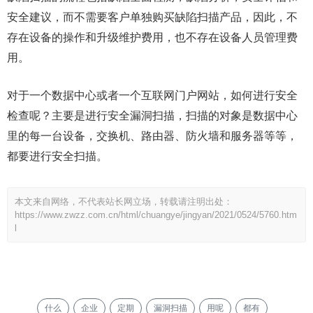
安全建议，而不需要客户单独购买缺陷扫描产品，因此，不
存在设备的操作和升级维护费用，也不存在设备人员管理费
用。
对于一个数据中心或者一个互联网门户网站，如何进行安全
检查呢？主要是进行安全漏洞扫描，扫描的对象是数据中心
里的每一台设备，交换机、路由器、防火墙和服务器等等，
都要进行安全扫描。
本文来自网络，不代表站长网立场，转载请注明出处：
https://www.zwzz.com.cn/html/chuangye/jingyan/2021/0524/5760.htm
l
什么
企业
定期
漏洞扫描
用呢
都有