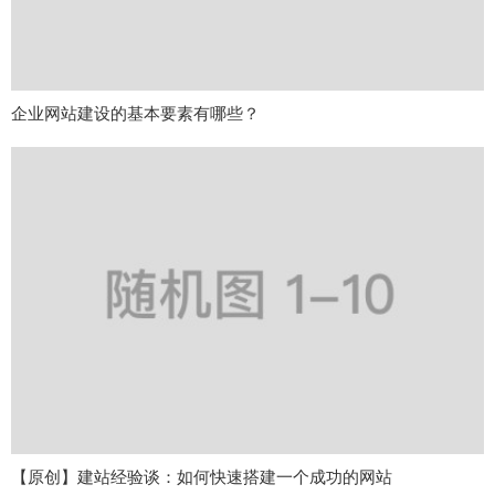
企业网站建设的基本要素有哪些？
【原创】建站经验谈：如何快速搭建一个成功的网站