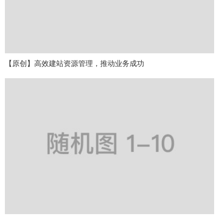
【原创】高效建站资源管理，推动业务成功