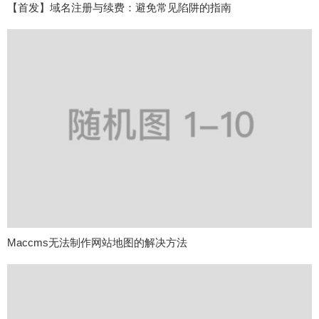
【首发】域名注册与续费：避免常见陷阱的指南
Maccms无法制作网站地图的解决方法