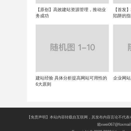
【原创】高效建站资源管理，推动业
【首发】
务成功
陷阱的指
建站经验 具体分析提高网站可用性的
企业网站
6大原则
【免责声明】本站内容转载自互联网，其发布内容言论不代表
箱xwei067@fox