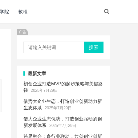
学院
教程
广告
搜索
最新文章
初创企业打造MVP的起步策略与关键路
径
2025年7月29日
借势大企业生态，打造创业创新动力新
生态体系
2025年7月29日
借大企业生态优势，打造创业驱动的创
新发展体系
2025年7月29日
跨界融合：多行业联动，共创创业创新