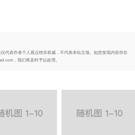
论仅代表作者个人观点绝非权威，不代表本站立场。如您发现内容存在
il.com，我们将及时予以处理。