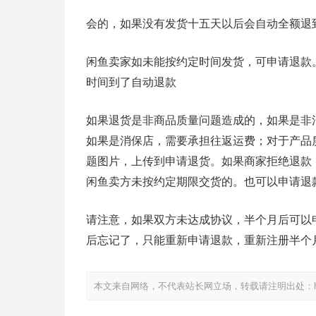
会的，如果没有发货十五天以后会自动全额退
闲鱼卖家如未能按约定时间发货，可申请退款
时间到了自动退款
如果退货是非商品质量问题造成的，如果是非
如果是消保店，需要承担往返运费；对于产品
题图片，上传到申请退货。如果商家拒绝退款
闲鱼卖方未按约定期限交货的。也可以申请退
请注意，如果双方未达成协议，半个月后可以
后忘记了，只能重新申请退款，重新注册半个
本文来自网络，不代表站长网立场，转载请注明出处：