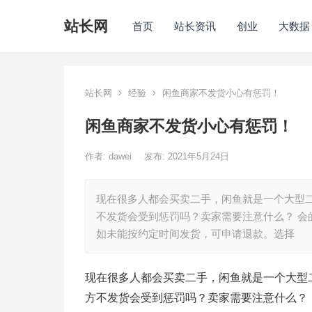
站长网
首页
站长资讯
创业
大数据
站长网
经验
闲鱼商家不发货小心有惩罚！
闲鱼商家不发货小心有惩罚！
作者:
dawei
发布: 2021年5月24日
现在很多人都会买卖二手，闲鱼就是一个大型
不发货会受到惩罚吗？卖家需要注意什么？ 会
如未能按约定时间发货，可申请退款。选择
现在很多人都会买卖二手，闲鱼就是一个大型
方不发货会受到惩罚吗？卖家需要注意什么？