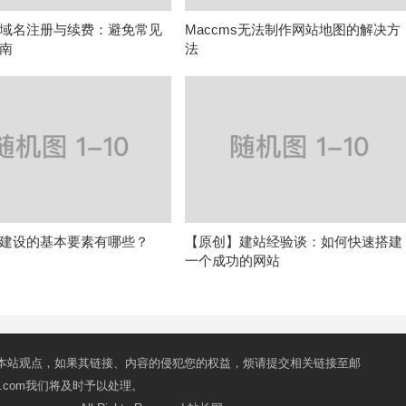
域名注册与续费：避免常见
Maccms无法制作网站地图的解决方
南
法
建设的基本要素有哪些？
【原创】建站经验谈：如何快速搭建
一个成功的网站
本站观点，如果其链接、内容的侵犯您的权益，烦请提交相关链接至邮
mail.com我们将及时予以处理。