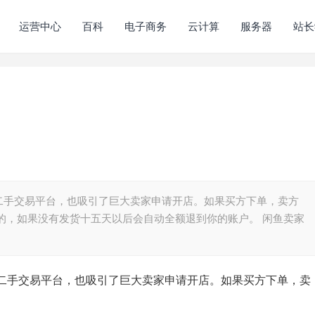
运营中心
百科
电子商务
云计算
服务器
站长
二手交易平台，也吸引了巨大卖家申请开店。如果买方下单，卖方
的，如果没有发货十五天以后会自动全额退到你的账户。 闲鱼卖家
二手交易平台，也吸引了巨大卖家申请开店。如果买方下单，卖