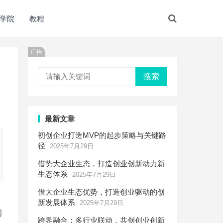
学院
教程
广告
搜索
最新文章
初创企业打造MVP的起步策略与关键路
径
2025年7月29日
借势大企业生态，打造创业创新动力新
生态体系
2025年7月29日
借大企业生态优势，打造创业驱动的创
新发展体系
2025年7月29日
问
跨界融合：多行业联动，共创创业创新