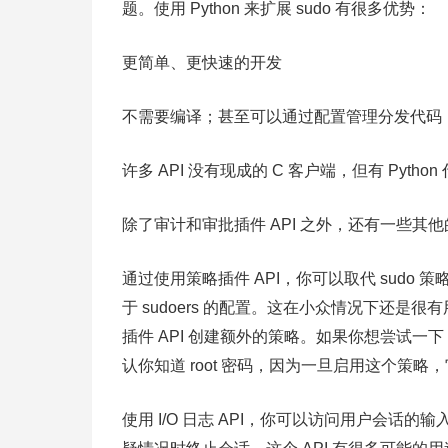
题。使用 Python 来扩展 sudo 有很多优势：
更简单、更快速的开发
不需要编译；甚至可以通过配置管理分发代码
许多 API 没有现成的 C 客户端，但有 Python
除了审计和审批插件 API 之外，还有一些其
通过使用策略插件 API，你可以取代 sudo 
于 sudoers 的配置。这在小众情况下还是很
插件 API 创建额外的策略。如果你想尝试一
认你知道 root 密码，因为一旦启用这个策略，
使用 I/O 日志 API，你可以访问用户会