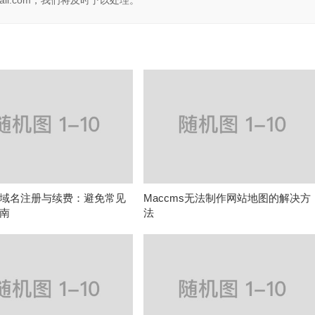
il.com，我们将及时予以处理。
域名注册与续费：避免常见
Maccms无法制作网站地图的解决方
南
法