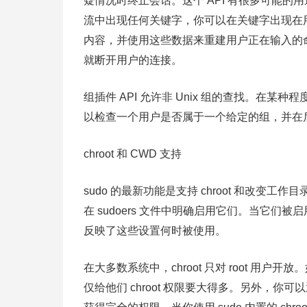
疑情况时终止会话。这个 API 有很多可能
流中出现任何关键字，你可以在关键字出现在
内容，并使用这些数据来重建用户正在输入的命令
就断开用户的连接。
组插件 API 允许非 Unix 组的查找。在某
以检查一个用户是否属于一个给定的组，并在
chroot 和 CWD 支持
sudo 的最新功能是支持 chroot 和改变
在 sudoers 文件中明确启用它们。当它
反映了这些设置何时被使用。
在大多数系统中，chroot 只对 root 用户开
仅给他们 chroot 权限要大得多。另外，你可以