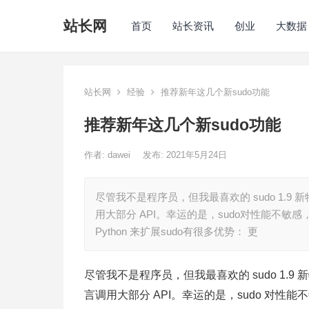
站长网
首页
站长资讯
创业
大数据
站长网
经验
推荐新年这几个新sudo功能
推荐新年这几个新sudo功能
作者:
dawei
发布: 2021年5月24日
尽管我不是程序员，但我最喜欢的 sudo 1.9 新特
用大部分 API。幸运的是，sudo对性能不敏感
Python 来扩展sudo有很多优势： 更
尽管我不是程序员，但我最喜欢的 sudo 1.9 新特
言调用大部分 API。幸运的是，sudo 对性能不