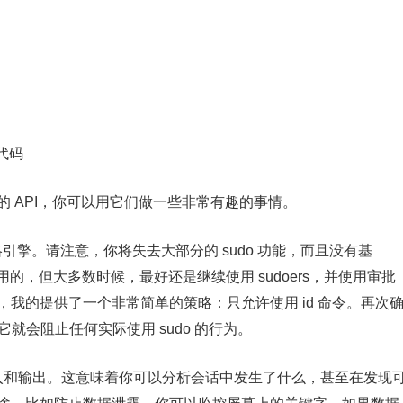
 代码
他的 API，你可以用它们做一些非常有趣的事情。
策略引擎。请注意，你将失去大部分的 sudo 功能，而且没有基
有用的，但大多数时候，最好还是继续使用 sudoers，并使用审批
下，我的提供了一个非常简单的策略：只允许使用 id 命令。再次
它就会阻止任何实际使用 sudo 的行为。
话的输入和输出。这意味着你可以分析会话中发生了什么，甚至在发现