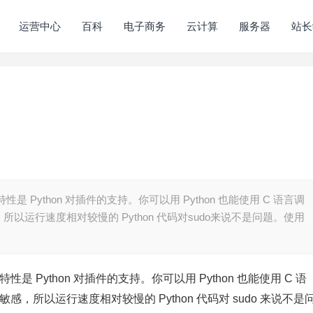
运营中心
百科
电子商务
云计算
服务器
站长
性是 Python 对插件的支持。你可以用 Python 也能使用 C 语言调
，所以运行速度相对较慢的 Python 代码对sudo来说不是问题。使用
性是 Python 对插件的支持。你可以用 Python 也能使用 C 语
敏感，所以运行速度相对较慢的 Python 代码对 sudo 来说不是