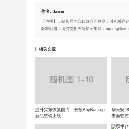
作者:
dawei
【声明】：站长网内容转载自互联网，其相关言
版权问题，请提交相关链接至邮箱：bqsm@foxma
相关文章
提升灾难恢复能力，爱数AnyBackup
华云安#8
新品重磅上线
击面管控