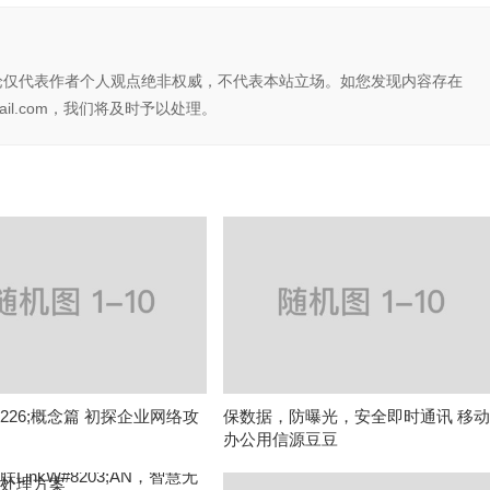
论仅代表作者个人观点绝非权威，不代表本站立场。如您发现内容存在
il.com，我们将及时予以处理。
226;概念篇 初探企业网络攻
保数据，防曝光，安全即时通讯 移
办公用信源豆豆