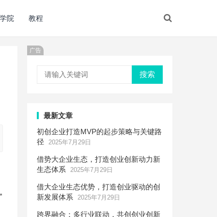
学院
教程
广告
搜索
最新文章
初创企业打造MVP的起步策略与关键路
径
2025年7月29日
借势大企业生态，打造创业创新动力新
生态体系
2025年7月29日
借大企业生态优势，打造创业驱动的创
”
新发展体系
2025年7月29日
跨界融合：多行业联动，共创创业创新