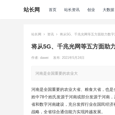
站长网
首页
站长资讯
创业
大数据
站长网
资讯
将从5G、千兆光网等五方面助力数字
将从5G、千兆光网等五方面助
作者:
dawei
发布: 2021年5月24日
河南是全国重要的农业大
河南是全国重要的农业大省、粮食大省，也是
姓中78个姓氏发源于河南或部分发源于河南
省和数字河南建设，充分发挥行业在国民经济
战略，全省综合通信能力实现跨越发展。