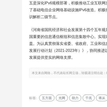
五是深化IPv6规模部署，积极推动工业互联网
了基础电信企业网络基础设施IPv6改造。积
识解析二级节点。
《河南省国民经济和社会发展第十四个五年规
国重要的信息通信枢纽和信息集散中心。实现
盖。为认真贯彻落实省委、省政府、工业和信
发展行动计划（2021-2023年）》，协同
发展提供坚实的网络支撑。
本文来自网络，不代表站长网立场，转载请注明出处：
标签:
五方面
光网
助力
千兆
将从