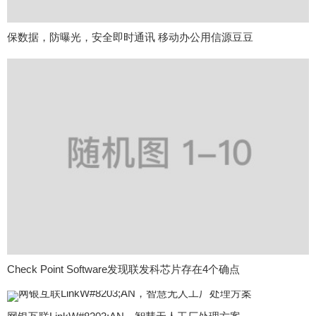
保数据，防曝光，安全即时通讯 移动办公用信源豆豆
Check Point Software发现联发科芯片存在4个确点