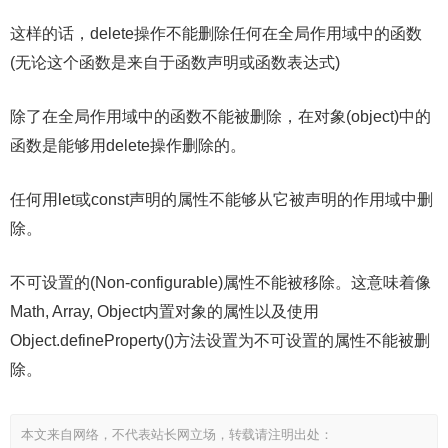
这样的话，delete操作不能删除任何在全局作用域中的函数
(无论这个函数是来自于函数声明或函数表达式)
除了在全局作用域中的函数不能被删除，在对象(object)中的
函数是能够用delete操作删除的。
任何用let或const声明的属性不能够从它被声明的作用域中删
除。
不可设置的(Non-configurable)属性不能被移除。这意味着像
Math, Array, Object内置对象的属性以及使用
Object.defineProperty()方法设置为不可设置的属性不能被删
除。
本文来自网络，不代表站长网立场，转载请注明出处：