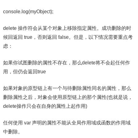
console.log(myObject);
delete 操作符会从某个对象上移除指定属性。成功删除的时
候回返回 true，否则返回 false。但是，以下情况需要重点考
虑：
如果你试图删除的属性不存在，那么delete将不会起任何作
用，但仍会返回true
如果对象的原型链上有一个与待删除属性同名的属性，那么
删除属性之后，对象会使用原型链上的那个属性(也就是说，
delete操作只会在自身的属性上起作用)
任何使用 var 声明的属性不能从全局作用域或函数的作用域
中删除。