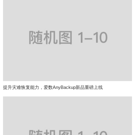
提升灾难恢复能力，爱数AnyBackup新品重磅上线