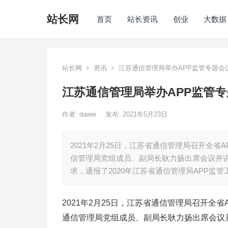
站长网
首页
站长资讯
创业
大数据
站长网
资讯
江苏通信管理局举办APP监管专题会
江苏通信管理局举办APP监管
作者:
dawei
发布: 2021年5月23日
2021年2月25日，江苏省通信管理局召开全省
信管理局党组成员、副局长耿力扬出席会议并讲
求，通报了2020年江苏省通信管理局APP监管
2021年2月25日，江苏省通信管理局召开全
通信管理局党组成员、副局长耿力扬出席会议