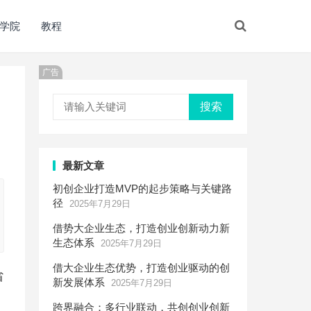
学院
教程
广告
搜索
最新文章
初创企业打造MVP的起步策略与关键路
径
2025年7月29日
借势大企业生态，打造创业创新动力新
生态体系
2025年7月29日
借大企业生态优势，打造创业驱动的创
省
新发展体系
2025年7月29日
跨界融合：多行业联动，共创创业创新