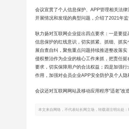
会议宣贯了个人信息保护、APP管理相关法律
开展情况和发现的典型问题，介绍了2021年
耿力扬对互联网企业提出四点要求：一是要提
信息保护的红线意识，切实抓紧、抓细、抓实
展自查自纠，聚焦重点问题持续推进整改落实
侵权整治作为企业的核心工作来抓，把责任挺
要求，切实保障用户的合法权益；四是加强行
作用，加强对会员企业APP安全防护及个人
会议还对互联网网站及移动应用程序“适老”改
本文来自网络，不代表站长网立场，转载请注明出处：