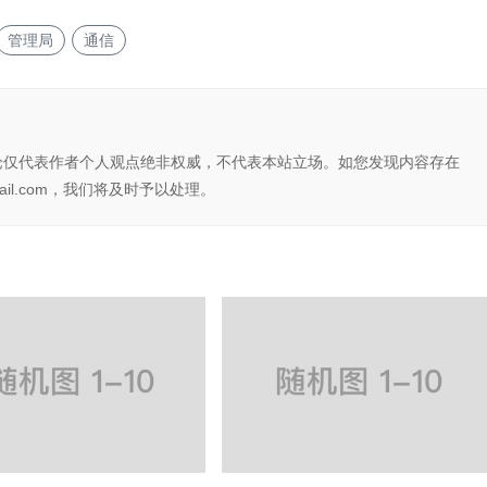
管理局
通信
论仅代表作者个人观点绝非权威，不代表本站立场。如您发现内容存在
il.com，我们将及时予以处理。