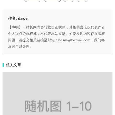
作者:
dawei
【声明】：站长网内容转载自互联网，其相关言论仅代表作者
个人观点绝非权威，不代表本站立场。如您发现内容存在版权
问题，请提交相关链接至邮箱：bqsm@foxmail.com，我们将
及时予以处理。
相关文章