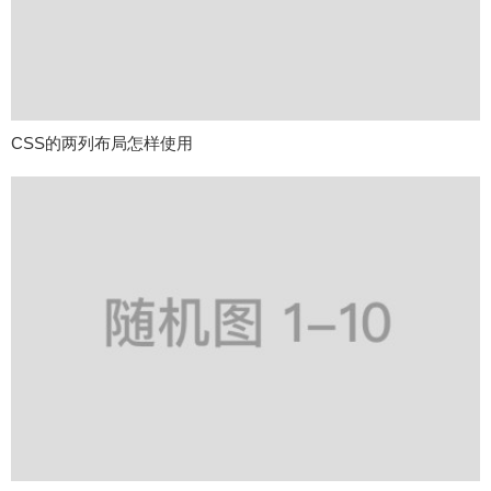
CSS的两列布局怎样使用