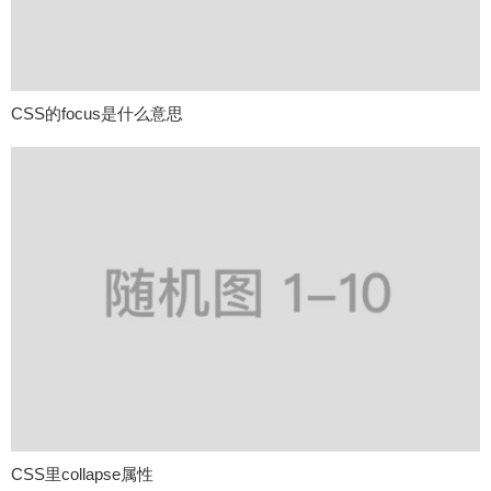
CSS的focus是什么意思
CSS里collapse属性