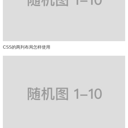
CSS的两列布局怎样使用