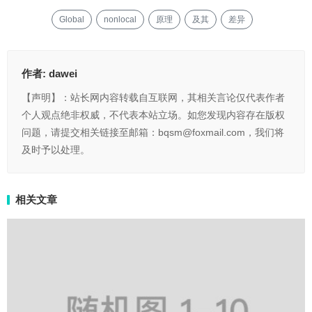
Global
nonlocal
原理
及其
差异
作者:
dawei
【声明】：站长网内容转载自互联网，其相关言论仅代表作者
个人观点绝非权威，不代表本站立场。如您发现内容存在版权
问题，请提交相关链接至邮箱：bqsm@foxmail.com，我们将
及时予以处理。
相关文章