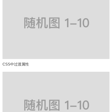
CSS中过渡属性