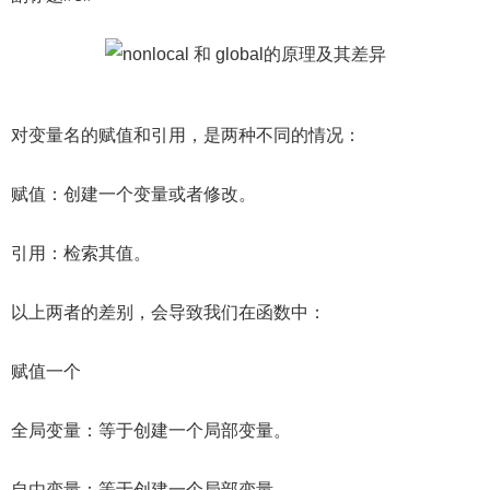
对变量名的赋值和引用，是两种不同的情况：
赋值：创建一个变量或者修改。
引用：检索其值。
以上两者的差别，会导致我们在函数中：
赋值一个
全局变量：等于创建一个局部变量。
自由变量：等于创建一个局部变量。