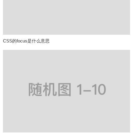
CSS的focus是什么意思