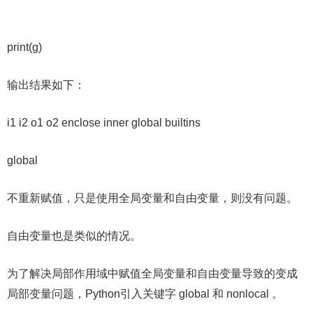
print(g)
输出结果如下：
i1 i2 o1 o2 enclose inner global builtins
global
不重新赋值，只是使用全局变量和自由变量，则没有问题。
自由变量也是类似的情况。
为了解决局部作用域中赋值全局变量和自由变量导致的变成
局部变量问题，Python引入关键字 global 和 nonlocal 。