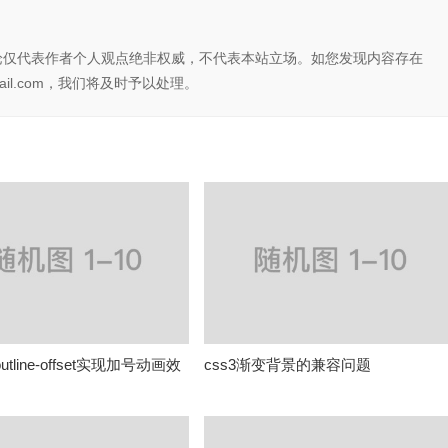
论仅代表作者个人观点绝非权威，不代表本站立场。如您发现内容存在
il.com，我们将及时予以处理。
utline-offset实现加号动画效
css3渐变背景的兼容问题