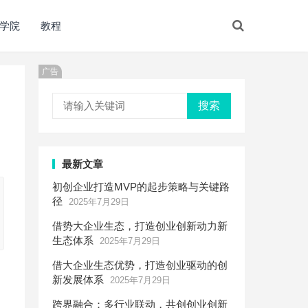
学院
教程
广告
搜索
最新文章
初创企业打造MVP的起步策略与关键路
径
2025年7月29日
借势大企业生态，打造创业创新动力新
生态体系
2025年7月29日
借大企业生态优势，打造创业驱动的创
新发展体系
2025年7月29日
跨界融合：多行业联动，共创创业创新