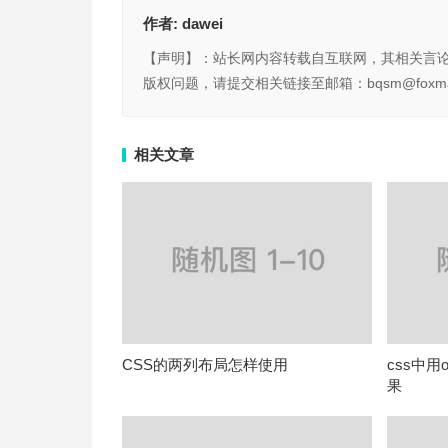
作者:
dawei
【声明】：站长网内容转载自互联网，其相关言
版权问题，请提交相关链接至邮箱：bqsm@foxma
相关文章
CSS的两列布局怎样使用
css中用o
果