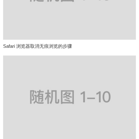
Safari 浏览器取消无痕浏览的步骤