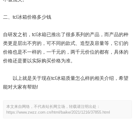
二、tcl冰箱价格多少钱
自研发之初，tcl冰箱已推出了很多系列的产品，而产品的种
类更是层出不穷的，可不同的款式、造型及容量等，它们的
价格也是不一样的，一千元的，两千元价位的都有，具体的
价格还是要以实际购买价格为准。
以上就是关于现在tcl冰箱质量怎么样的相关介绍，希望
能对大家有帮助!
本文来自网络，不代表站长网立场，转载请注明出处：
https://www.zwzz.com.cn/html/baike/2021/1216/37855.html