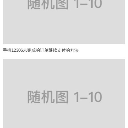
手机12306未完成的订单继续支付的方法