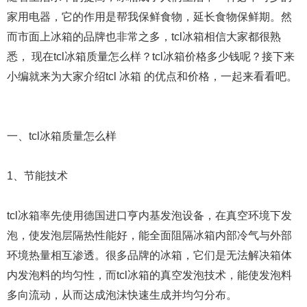
家用电器，它的作用是帮我保鲜食物，延长食物保鲜期。然
而市面上冰箱的品牌也非常之多，tcl冰箱相信大家都很熟
悉， 现在tcl冰箱质量怎么样？tcl冰箱价格多少钱呢？接下来
小编就来为大家介绍tcl 冰箱 的优点和价格，一起来看看吧。
一、tcl冰箱质量怎么样
1、节能技术
tcl冰箱率先使用德国进口亨内基发泡设备，在真空环境下发
泡，使发泡层隔热性能好，能全面阻隔冰箱内部冷气与外部
环境热量相互渗透。很多品牌的冰箱，它们是无法解决箱体
内发泡料的均匀性，而tcl冰箱的真空发泡技术，能使发泡料
多向流动，从而达成泡沫快速生成并均匀分布。