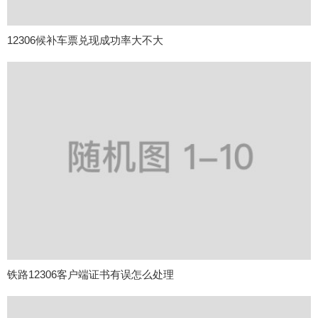
12306候补车票兑现成功率大不大
铁路12306客户端证书有误怎么处理