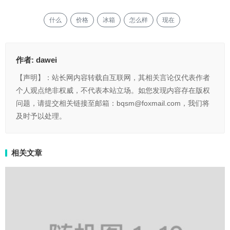
什么
价格
冰箱
怎么样
现在
作者:
dawei
【声明】：站长网内容转载自互联网，其相关言论仅代表作者
个人观点绝非权威，不代表本站立场。如您发现内容存在版权
问题，请提交相关链接至邮箱：bqsm@foxmail.com，我们将
及时予以处理。
相关文章