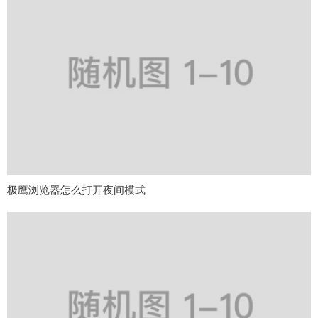
极鹰浏览器怎么打开夜间模式