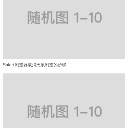
Safari 浏览器取消无痕浏览的步骤