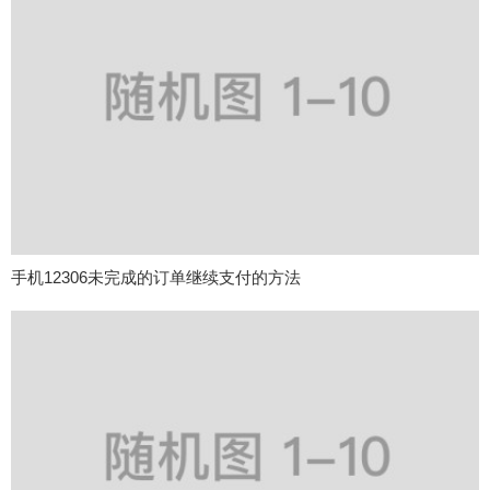
手机12306未完成的订单继续支付的方法