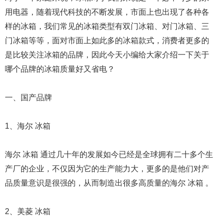
用电器，随着现代科技的不断发展，市面上也出现了各种各
样的冰箱，我们常见的冰箱类型有双门冰箱、对门冰箱、三
门冰箱等等，面对市面上如此多的冰箱款式，消费者更多的
是比较关注冰箱的品牌，因此今天小编给大家介绍一下关于
哪个品牌的冰箱质量好又省电？
一、国产品牌
1、海尔 冰箱
海尔 冰箱 通过几十年的发展如今已经是全球拥有二十多个生
产厂的企业，不仅因为它的生产能力大，更多的是他们对产
品质量意识是很强的，从而制造出很多高质量的海尔 冰箱 。
2、美菱 冰箱