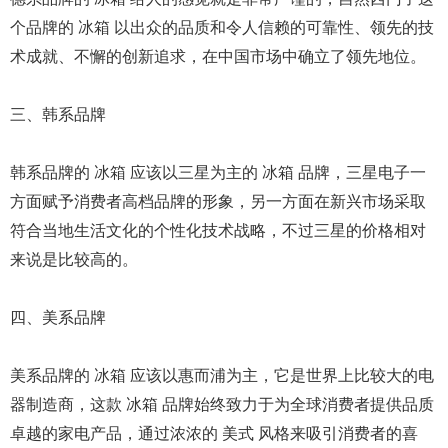
个品牌的 冰箱 以出众的品质和令人信赖的可靠性、领先的技
术成就、不懈的创新追求，在中国市场中确立了领先地位。
三、韩系品牌
韩系品牌的 冰箱 应该以三星为主的 冰箱 品牌，三星电子一
方面赋予消费者高档品牌的形象，另一方面在新兴市场采取
符合当地生活文化的个性化技术战略，不过三星的价格相对
来说是比较高的。
四、美系品牌
美系品牌的 冰箱 应该以惠而浦为主，它是世界上比较大的电
器制造商，这款 冰箱 品牌始终致力于为全球消费者提供品质
卓越的家电产品，通过浓浓的 美式 风格来吸引消费者的喜