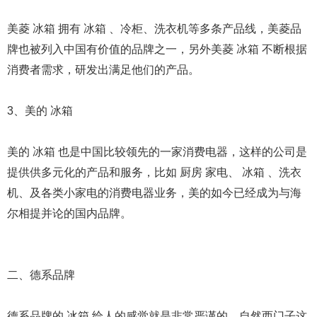
美菱 冰箱 拥有 冰箱 、冷柜、洗衣机等多条产品线，美菱品
牌也被列入中国有价值的品牌之一，另外美菱 冰箱 不断根据
消费者需求，研发出满足他们的产品。
3、美的 冰箱
美的 冰箱 也是中国比较领先的一家消费电器，这样的公司是
提供供多元化的产品和服务，比如 厨房 家电、 冰箱 、洗衣
机、及各类小家电的消费电器业务，美的如今已经成为与海
尔相提并论的国内品牌。
二、德系品牌
德系品牌的 冰箱 给人的感觉就是非常严谨的，自然西门子这