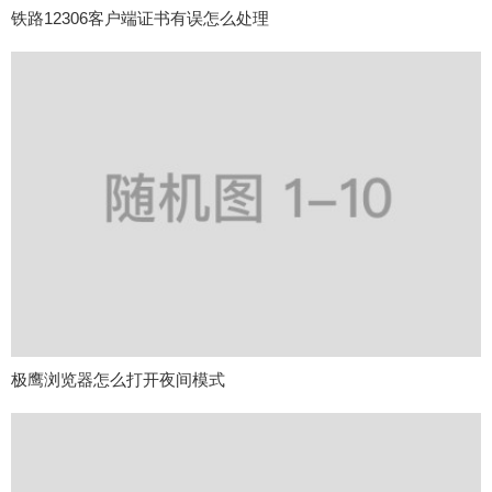
铁路12306客户端证书有误怎么处理
极鹰浏览器怎么打开夜间模式