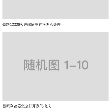
铁路12306客户端证书有误怎么处理
极鹰浏览器怎么打开夜间模式