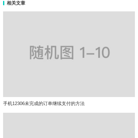
相关文章
手机12306未完成的订单继续支付的方法