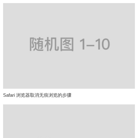
Safari 浏览器取消无痕浏览的步骤