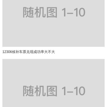
12306候补车票兑现成功率大不大