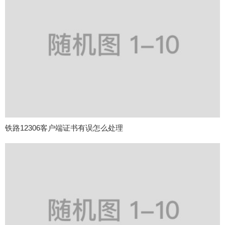
铁路12306客户端证书有误怎么处理