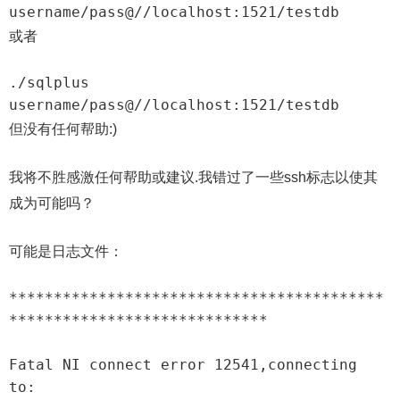
username/pass@//localhost:1521/testdb
或者
./sqlplus 
username/pass@//localhost:1521/testdb
但没有任何帮助:)
我将不胜感激任何帮助或建议.我错过了一些ssh标志以使其
成为可能吗？
可能是日志文件：
******************************************
*****************************

Fatal NI connect error 12541,connecting 
to:
