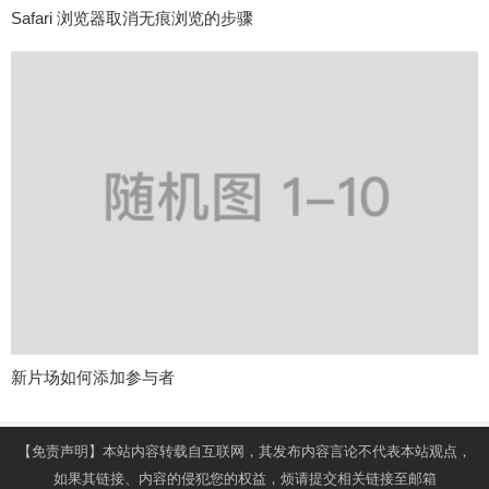
Safari 浏览器取消无痕浏览的步骤
新片场如何添加参与者
【免责声明】本站内容转载自互联网，其发布内容言论不代表本站观点，
如果其链接、内容的侵犯您的权益，烦请提交相关链接至邮箱