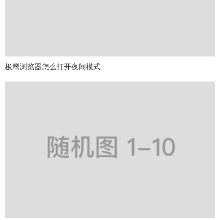
极鹰浏览器怎么打开夜间模式