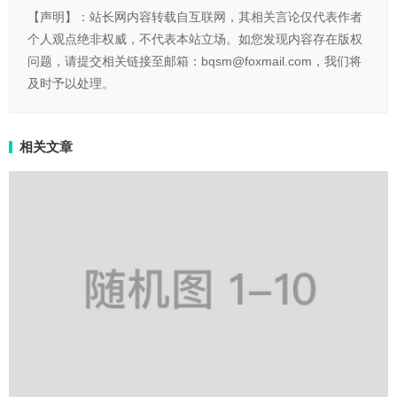
【声明】：站长网内容转载自互联网，其相关言论仅代表作者
个人观点绝非权威，不代表本站立场。如您发现内容存在版权
问题，请提交相关链接至邮箱：bqsm@foxmail.com，我们将
及时予以处理。
相关文章