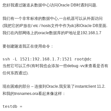
您好我通过隧道从数据中心访问Oracle DB时遇到问题.
我们有一个非常标准的数据中心,一台机器可以从外面访问
(我把它的IP放在/ etc / hosts文件中作为dc)和Oracle DB里面.
我们在内部网络上的oracle数据库的IP地址是192.168.1.7
要创建隧道我正在使用命令：
ssh -L 1521:192.168.1.7:1521 root@dc
当然它可以工作(有时我也会添加一些debug -vv来查看是否有
任何东西通过).
现在困难的部分 – 连接到Oracle.我安装了instantclient 11.2.
和我的tnsnames.ora看起来像这样：
testdb =
