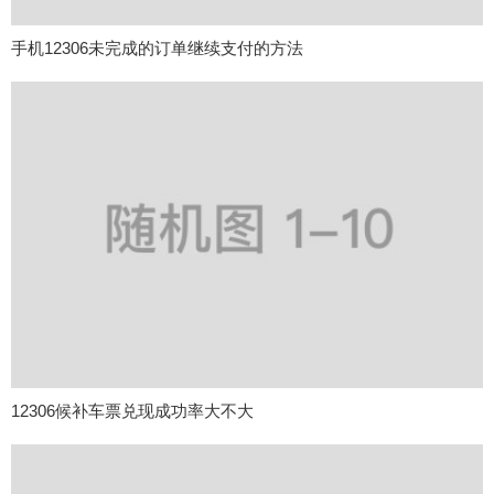
手机12306未完成的订单继续支付的方法
12306候补车票兑现成功率大不大