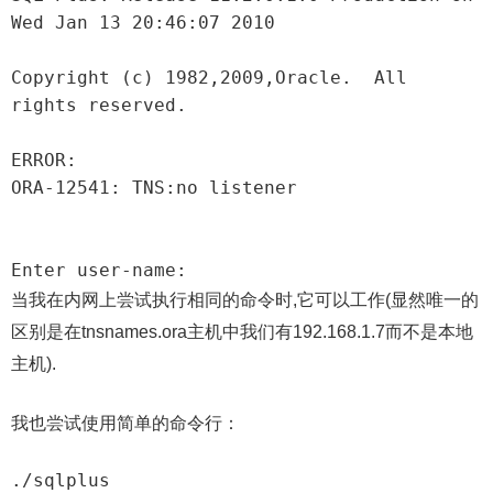
Wed Jan 13 20:46:07 2010

Copyright (c) 1982,2009,Oracle.  All 
rights reserved.

ERROR:

ORA-12541: TNS:no listener

Enter user-name:
当我在内网上尝试执行相同的命令时,它可以工作(显然唯一的
区别是在tnsnames.ora主机中我们有192.168.1.7而不是本地
主机).
我也尝试使用简单的命令行：
./sqlplus 