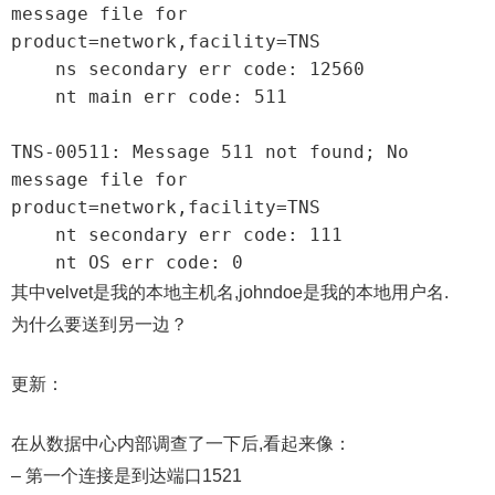
message file for 
product=network,facility=TNS

    ns secondary err code: 12560

    nt main err code: 511

TNS-00511: Message 511 not found; No 
message file for 
product=network,facility=TNS

    nt secondary err code: 111

    nt OS err code: 0
其中velvet是我的本地主机名,johndoe是我的本地用户名.
为什么要送到另一边？
更新：
在从数据中心内部调查了一下后,看起来像：
– 第一个连接是到达端口1521