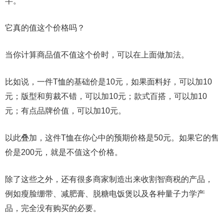
半。
它真的值这个价格吗？
当你计算商品值不值这个价时，可以在上面做加法。
比如说，一件T恤的基础价是10元，如果面料好，可以加10
元；版型和剪裁不错，可以加10元；款式百搭，可以加10
元；有点品牌价值，可以加10元。
以此叠加，这件T恤在你心中的预期价格是50元。如果它的售
价是200元，就是不值这个价格。
除了这些之外，还有很多商家制造出来收割智商税的产品，
例如瘦脸绷带、减肥膏、脱糖电饭煲以及各种量子力学产
品，完全没有购买的必要。