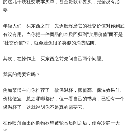
的这几千块社交成本买单，甚至贷款都要买，完全没有必
要！
年轻人们，买东西之前，先琢磨琢磨它的社交价值对你到底
有没有用。当你把一件商品的本质回归到“实用价值”而不是
“社交价值”时，就会避免很多类似的消费陷阱。
其次，在操作上，买东西之前先问自己两个问题。
我真的需要它吗？
例如某博主向你推荐了一款保温杯，颜值高、保温效果佳、
价格便宜，总之哪哪都好，但一看自己的书桌，已经有一个
保温杯了，这就说明你不是真的需要它。
在你喷薄而出的购物欲望被轮番质问之后，便会冷静一大