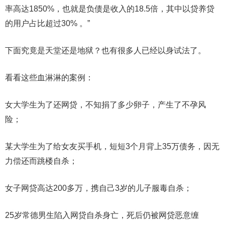
率高达1850%，也就是负债是收入的18.5倍，其中以贷养贷
的用户占比超过30% 。”
下面究竟是天堂还是地狱？也有很多人已经以身试法了。
看看这些血淋淋的案例：
女大学生为了还网贷，不知捐了多少卵子，产生了不孕风
险；
某大学生为了给女友买手机，短短3个月背上35万债务，因无
力偿还而跳楼自杀；
女子网贷高达200多万，携自己3岁的儿子服毒自杀；
25岁常德男生陷入网贷自杀身亡，死后仍被网贷恶意缠