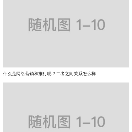
什么是网络营销和推行呢？二者之间关系怎么样