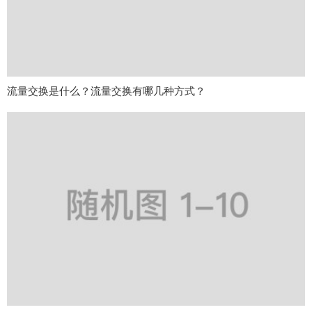
流量交换是什么？流量交换有哪几种方式？