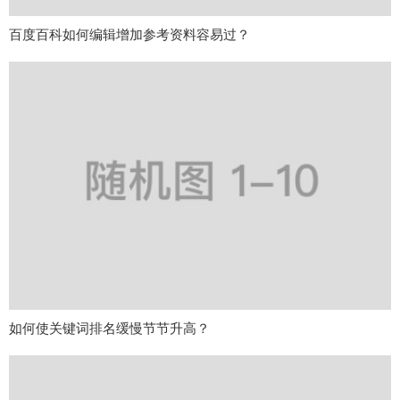
百度百科如何编辑增加参考资料容易过？
如何使关键词排名缓慢节节升高？