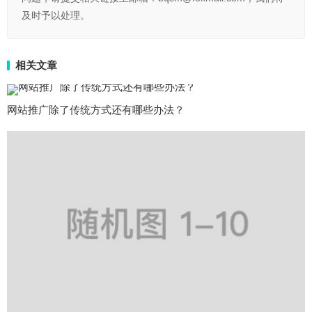
及时予以处理。
相关文章
网站推广除了传统方式还有哪些办法？