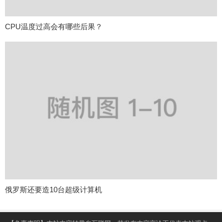
CPU温度过高会有哪些后果？
俄罗斯还要造10台超级计算机