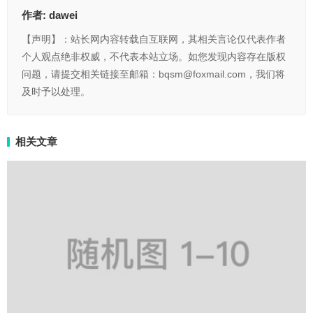
作者:
dawei
【声明】：站长网内容转载自互联网，其相关言论仅代表作者
个人观点绝非权威，不代表本站立场。如您发现内容存在版权
问题，请提交相关链接至邮箱：bqsm@foxmail.com，我们将
及时予以处理。
相关文章