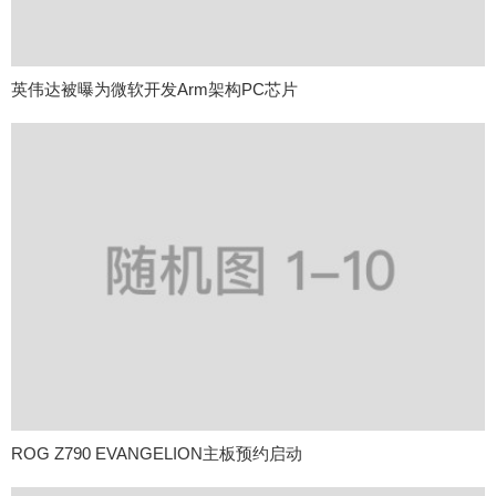
英伟达被曝为微软开发Arm架构PC芯片
ROG Z790 EVANGELION主板预约启动