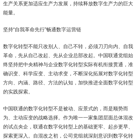
生产关系更加适应生产力发展，持续释放数字生产力的巨大
能量。
坚持“自我革命先行”畅通数字运营链
数字化转型不能只改别人、自己不转，必须刀刃向内、自我
革命，先从自己改起、先从企业总部改起。中国联通党组始
终坚持把中央精神与企业数字化转型实际有机衔接贯通，准
确识变、科学应变、主动求变，不断深化拓展对数字化转型
方向、内涵、路径、方法的认知，加快推进全面数字化转型
的实践探索。
中国联通的数字化转型不是被动、应景式的，而是顺势而
为、主动应变的战略选择。作为唯一一家集团层面总体混改
的试点央企，联通在数字化转型上的基础更牢、起步更早、
探索更深入。自混改之初，公司党组就深刻意识到数字化转