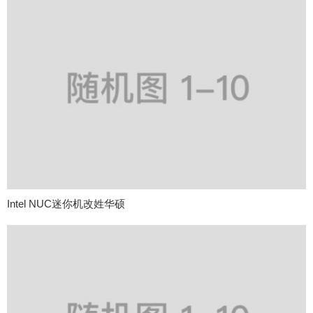
Intel NUC迷你机改姓华硕