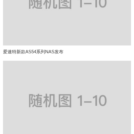
爱速特新款AS54系列NAS发布