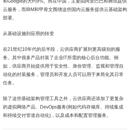
和Google的大约9%。而在中国，主要由阿里巴巴和腾讯提供
云服务，而IBM和甲骨文围绕这些国内云服务提供云基础架构
部署。
从基础设施到应用的转变
在21世纪10年代的后半段，云供应商扩展到更高级别的服
务。其中很多产品封装了企业IT所需的核心后台功能。例
如，供应商开始提供用于安全性、身份管理、监视和管理自
动化的封装服务，管理员和开发人员可以用于来简化其日常
任务。
除了这些基础架构管理工具之外，云供应商还添加了更复杂
的虚拟网络产品、DevOps服务(例如代码存储库、持续集成
和持续交付管道自动化)，以及成本和配置管理服务。