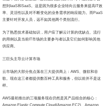
想到IaaS和SaaS。这是因为很多企业转向云服务来提高IT效
率、灵活性以及对不断变化的业务需求的响应能力。而PaaS
主要针对开发人员，远不如其他两个类别流行。
为了熟悉技术基础知识，用户应了解云计算的优缺点、流行
的用例以及当前IT市场的主要参与者以及它们如何影响其他
供应商。
三巨头主导云计算市场
云市场的大部分焦点落在三大提供商上：AWS、微软和谷
歌。现在这三者都提供数百种工具和服务，但以前并不是这
样。
AWS最初推出的三项服务现在仍然是其产品组合的核心：
Amazon Elastic Compute Cloud(Amazon EC2)、Amazon