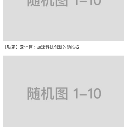
【独家】云计算：加速科技创新的助推器