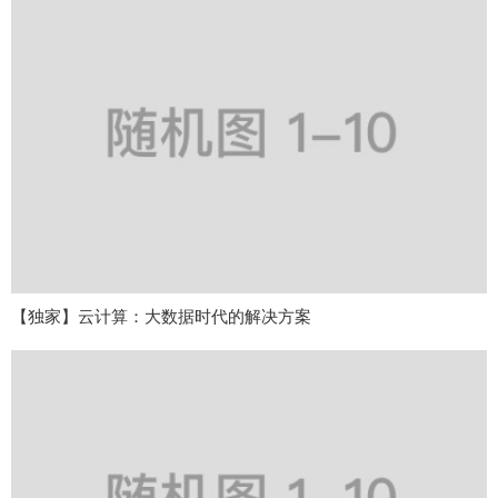
【独家】云计算：大数据时代的解决方案