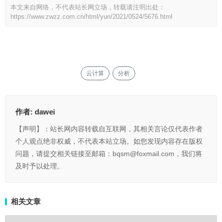
本文来自网络，不代表站长网立场，转载请注明出处：
https://www.zwzz.com.cn/html/yun/2021/0524/5676.html
云计算
分析
作者:
dawei
【声明】：站长网内容转载自互联网，其相关言论仅代表作者
个人观点绝非权威，不代表本站立场。如您发现内容存在版权
问题，请提交相关链接至邮箱：bqsm@foxmail.com，我们将
及时予以处理。
相关文章