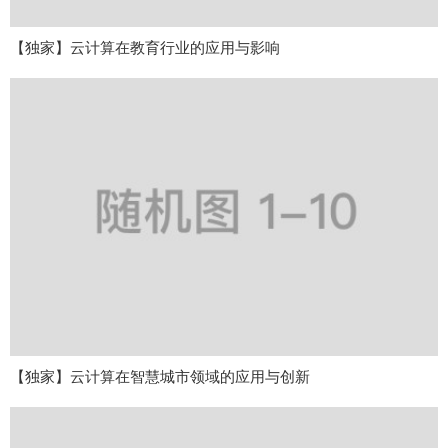
【独家】云计算在教育行业的应用与影响
【独家】云计算在智慧城市领域的应用与创新