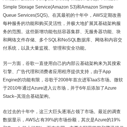
Simple Storage Service(Amazon S3)和Amazon Simple
Queue Services(SQS)。在其最初的十年中，AWS定期改善
每种服务的功能和购买灵活性，并极大地扩展其基础架构服
务的范围。这些新增功能包括容器集群、无服务器功能、块
和网络文件存储、多个SQL和NoSQL数据库、网络和内容交
付系统，以及大量监视、管理和安全功能。
另一方面，谷歌一直使用自己的内部云基础架构来为其搜索
引擎、广告代理和消费者应用程序提供支持，由于App
Engine的功能有限，谷歌于2008年首次进军IaaS市场。微软
于2010年通过Azure进入云市场，并于6年后添加了Azure
Stack–其混合基础架构。
在过去的十年中，这三大巨头逐渐占领了市场。最近的调查
数据显示，AWS占有39%的市场份额，其次是Azure的19%