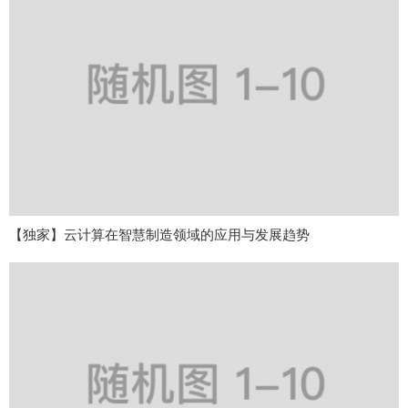
【独家】云计算在智慧制造领域的应用与发展趋势