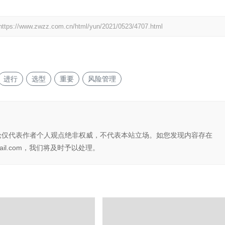
https://www.zwzz.com.cn/html/yun/2021/0523/4707.html
进行
选型
重要
风险管理
论仅代表作者个人观点绝非权威，不代表本站立场。如您发现内容存在
il.com，我们将及时予以处理。