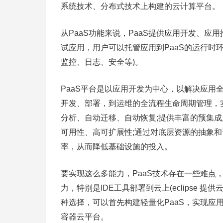
系统技术、分布式技术上构建的云计算平台。
从PaaS功能来说，PaaS提供应用开发、应
试应用，用户可以托管应用到PaaS的运行时
监控、日志、安全等)。
PaaS平台是以应用开发为中心，以解决应用
开发、部署，到运维的全流程生命周期管理，
分析、自动迁移、自动恢复;提供丰富的预集成
可用性、高可扩展性;通过对底层资源的抽象
率，从而降低基础设施的投入。
要实现这么多能力，PaaS技术存在一些难点，
力，特别是IDE工具部署到云上(eclipse
种选择，可以首先构建轻量化PaaS，实现应
容器云平台。