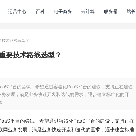
运营中心
百科
电子商务
云计算
服务器
站长
要技术路线选型？
重要技术路线选型？
aaS平台的尝试，希望通过容器化PaaS平台的建设，支持正在建设
业务发展，满足业务快速开发和迭代的需求，逐步建立标准化的开
p
aaS平台的尝试，希望通过容器化PaaS平台的建设，支持正在
联网业务发展，满足业务快速开发和迭代的需求，逐步建立标准