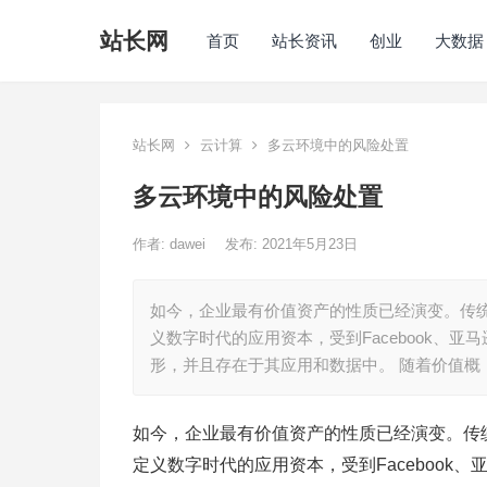
站长网
首页
站长资讯
创业
大数据
站长网
云计算
多云环境中的风险处置
多云环境中的风险处置
作者:
dawei
发布: 2021年5月23日
如今，企业最有价值资产的性质已经演变。传
义数字时代的应用资本，受到Facebook、
形，并且存在于其应用和数据中。 随着价值概
如今，企业最有价值资产的性质已经演变。传
定义数字时代的应用资本，受到Faceboo