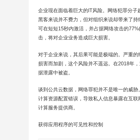
企业现在面临着巨大的IT风险。网络犯罪分
黑客来说并不费力，但对组织来说却带来了持
可在短短15秒内激活，并占据网络攻击的77%(Ve
击，将对企业业务造成巨大损害。
对于企业来说，其后果可能是极端的。严重的
损害而加剧，这个风险并不遥远。在2018年
据泄露中被盗。
谈到公共云数据，网络罪犯并不是唯一的威胁
计算资源配置错误，导致私人信息暴露在互联
计算服务提供商。
获得应用程序的可见性和控制