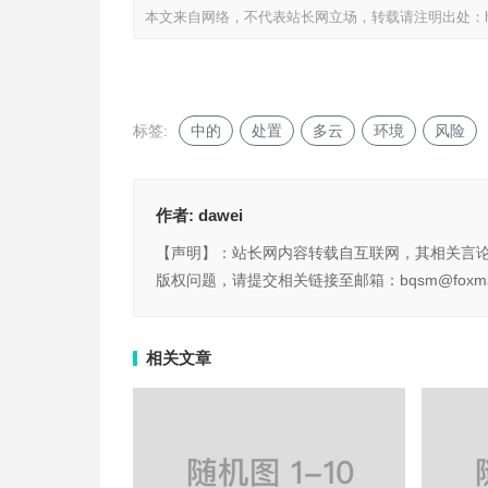
本文来自网络，不代表站长网立场，转载请注明出处：
标签:
中的
处置
多云
环境
风险
作者:
dawei
【声明】：站长网内容转载自互联网，其相关言
版权问题，请提交相关链接至邮箱：bqsm@foxma
相关文章