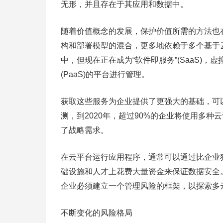
无形，并且存在于其应用和数据中。
随着价值概念的发展，保护价值所需的方法也在
构和部署模型的混合，更多地依赖于多个基于
中，但现在正在成为“软件即服务”(SaaS)，
(PaaS)的平台进行管理。
获取这些服务为企业提供了更强大的基础，可以
测，到2020年，超过90%的企业将使用多种
了战略需求。
在云平台运行应用程序，通常可以通过比企业
础设施和人才上花费大量资金来保证数据安全
企业必须建立一个管理风险的框架，以探索多
不断变化的风险格局