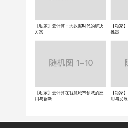
【独家】云计算：大数据时代的解决
【独家】
方案
推器
【独家】云计算在智慧城市领域的应
【独家】
用与创新
用与发展