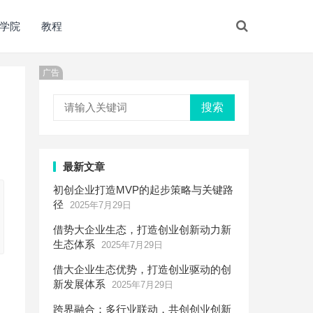
学院
教程
广告
搜索
最新文章
初创企业打造MVP的起步策略与关键路
径
2025年7月29日
借势大企业生态，打造创业创新动力新
生态体系
2025年7月29日
借大企业生态优势，打造创业驱动的创
新发展体系
2025年7月29日
越
跨界融合：多行业联动，共创创业创新