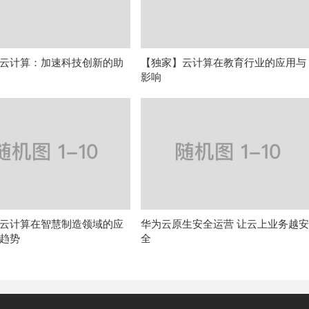
云计算：加速科技创新的助
【独家】云计算在教育行业的应用与
影响
云计算在智慧制造领域的应
华为云原生安全运营 让云上业务越
趋势
全