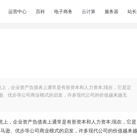
运营中心
百科
电子商务
云计算
服务器
站长
统上，企业资产负债表上通常是有形资本和人力资本;现在，它是定
亚马逊、优步等公司商业模式的启发，许多现代公司的价值越来越无
统上，企业资产负债表上通常是有形资本和人力资本;现在，它是
k、亚马逊、优步等公司商业模式的启发，许多现代公司的价值越来