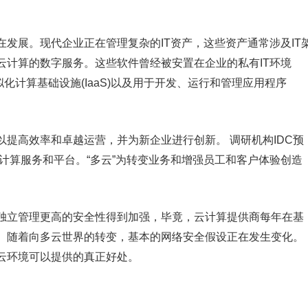
发展。现代企业正在管理复杂的IT资产，这些资产通常涉及IT
云计算的数字服务。这些软件曾经被安置在企业的私有IT环境
虚拟化计算基础设施(IaaS)以及用于开发、运行和管理应用程序
提高效率和卓越运营，并为新企业进行创新。 调研机构IDC预
云计算服务和平台。“多云”为转变业务和增强员工和客户体验创造
独立管理更高的安全性得到加强，毕竟，云计算提供商每年在基
。随着向多云世界的转变，基本的网络安全假设正在发生变化。
云环境可以提供的真正好处。