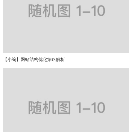
【小编】网站结构优化策略解析