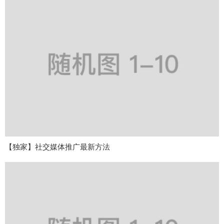
【独家】社交媒体推广最新方法