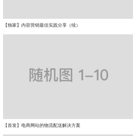
【独家】内容营销最佳实践分享（续）
【首发】电商网站的物流配送解决方案