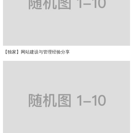
【独家】网站建设与管理经验分享