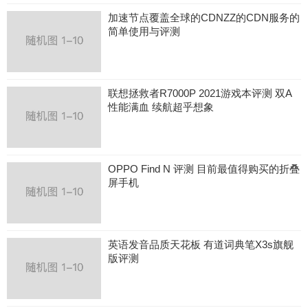
加速节点覆盖全球的CDNZZ的CDN服务的
简单使用与评测
联想拯救者R7000P 2021游戏本评测 双A
性能满血 续航超乎想象
OPPO Find N 评测 目前最值得购买的折叠
屏手机
英语发音品质天花板 有道词典笔X3s旗舰
版评测