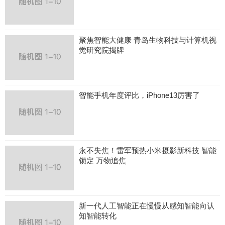
聚焦智能大健康 青岛生物科技与计算机视
觉研究院揭牌
智能手机年度评比，iPhone13厉害了
永不失焦！雷军预热小米摄影新科技 智能
锁定 万物追焦
新一代人工智能正在慢慢从感知智能向认
知智能转化