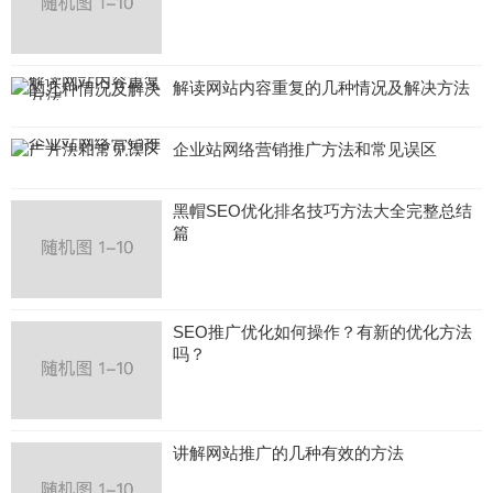
解读网站内容重复的几种情况及解决方法
企业站网络营销推广方法和常见误区
黑帽SEO优化排名技巧方法大全完整总结
篇
SEO推广优化如何操作？有新的优化方法
吗？
讲解网站推广的几种有效的方法