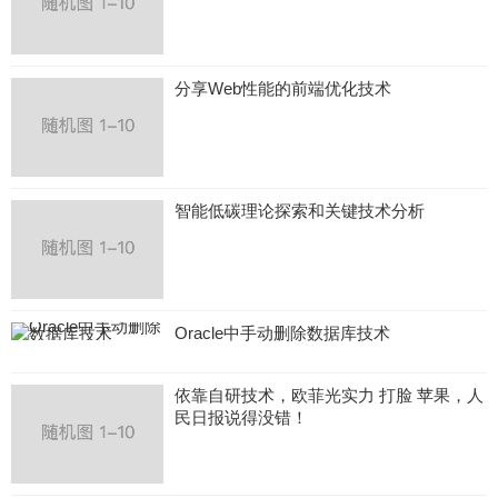
分享Web性能的前端优化技术
智能低碳理论探索和关键技术分析
Oracle中手动删除数据库技术
依靠自研技术，欧菲光实力 打脸 苹果，人
民日报说得没错！