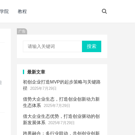
学院
教程
广告
搜索
最新文章
。
初创企业打造MVP的起步策略与关键路
但
径
2025年7月29日
借势大企业生态，打造创业创新动力新
生态体系
2025年7月29日
借大企业生态优势，打造创业驱动的创
新发展体系
2025年7月29日
跨界融合：多行业联动，共创创业创新