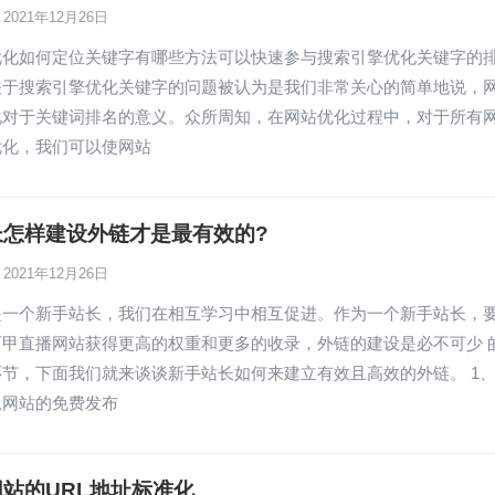
2021年12月26日
优化如何定位关键字有哪些方法可以快速参与搜索引擎优化关键字的
关于搜索引擎优化关键字的问题被认为是我们非常关心的简单地说，
化对于关键词排名的意义。众所周知，在网站优化过程中，对于所有
优化，我们可以使网站
长怎样建设外链才是最有效的?
2021年12月26日
是一个新手站长，我们在相互学习中相互促进。作为一个新手站长，
西甲直播网站获得更高的权重和更多的收录，外链的建设是必不可少 
节，下面我们就来谈谈新手站长如何来建立有效且高效的外链。 1
息网站的免费发布
站的URL地址标准化