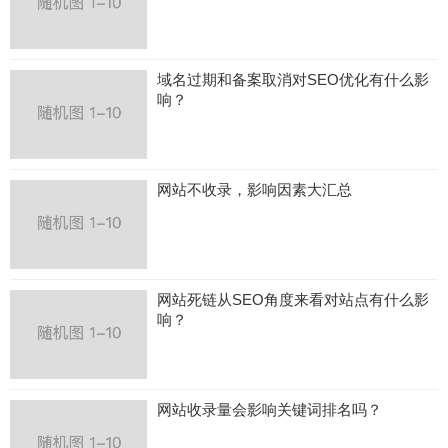
域名过期和备案取消对SEO优化有什么影
响？
网站不收录，影响因素大汇总
网站死链从SEO角度来看对站点有什么影
响？
网站收录量会影响关键词排名吗？