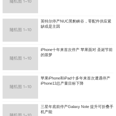
英特尔停产NUC黑豹峡谷，零配件供应紧
缺或是主因
iPhone十年来首次停产 苹果面对 圣诞节前
的噩梦
苹果iPhone和iPad十多年来首次遭遇停产
iPhone13总产量目标下降
三星年底前停产Galaxy Note 提升可折叠手
机产能