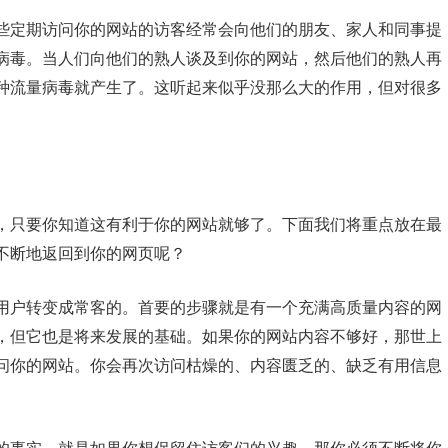
些定期访问你的网站的访客经常会向他们的朋友、家人和同事提
病毒。当人们向他们的熟人谈及到你的网站，然后他们的熟人再
种流量病毒就产生了。这听起来似乎没那么大的作用，但对很多
，只要你知道这有利于你的网站就够了。下面我们将重点放在最
不断地返回到你的网页呢？
用户转变成常客的。首要的步骤就是有一个充满高质量内容的网
，但它也是将来发展的基础。如果你的网站内容不够好，那世上
问你的网站。你会再次访问枯燥的、内容匮乏的、缺乏有用信息