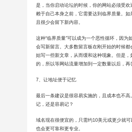
是，当你启动论坛的时候，你的网站必须受欢
赖于自己本身之前，它需要达到临界质量。如
且很少会留下新内容。
这种“临界质量”可以成为一个恶性循环，因
会写新留言。大多数留言板在刚开始的时候都
始写一些新文章，从而缓和这种现象。但是，
的，所以等网站流量增加到一定数量以后，再
7、让地址便于记忆
最后一条建议是很容易实施的，且成本也不高
记，还是容易记？
域名现在很便宜的，只需约10美元或更少就
也会更可靠和更专业。