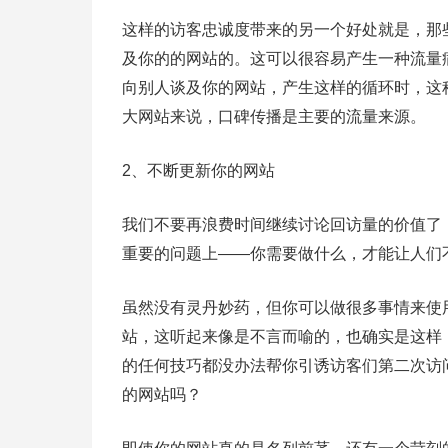
这样的访客忠诚度带来的另一个好处就是，那
及你的的网站的。这可以很容易产生一种流量
向别人谈及你的网站，产生这样的循环时，这
大网站来说，口碑传播是主要的流量来源。
2、不断更新你的网站
我们不要再浪费时间继续讨论回访量的价值了
重要的问题上——你需要做什么，才能让人们
虽然没有灵丹妙药，但你可以做很多事情来使
站，这听起来像是不言而喻的，也确实是这样
的任何技巧都没办法帮你引诱访客们第二次访
的网站吗？