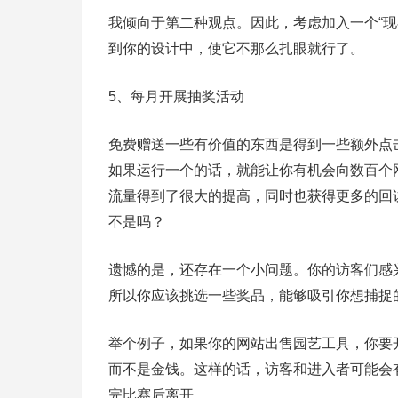
我倾向于第二种观点。因此，考虑加入一个“
到你的设计中，使它不那么扎眼就行了。
5、每月开展抽奖活动
免费赠送一些有价值的东西是得到一些额外点
如果运行一个的话，就能让你有机会向数百个
流量得到了很大的提高，同时也获得更多的回
不是吗？
遗憾的是，还存在一个小问题。你的访客们感
所以你应该挑选一些奖品，能够吸引你想捕捉
举个例子，如果你的网站出售园艺工具，你要
而不是金钱。这样的话，访客和进入者可能会
完比赛后离开。