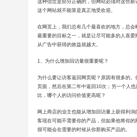
这种信念是部分正确的，但网站必须对这些新
这个网站就不能算是真正地受欢迎。
在网页上，我们总有几个最喜欢的地方，总会
最重要的目标之一，就是让尽可能多的人喜爱
从广告中获得的效益就越大。
1、为什么增加回访量很重要呢？
为什么要让访客返回网页呢？原因有很多的。
页面，然后在第二年中返回10次；另一个人
比，哪个人的访问价值更高呢？
网上商店的业主也能从增加回访量上获得利润
客现在可能不需要你的产品，但如果他将你的
很可能会在需要的时候从你那购买产品的。