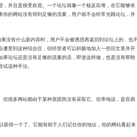
迎，并且是很受欢迎。一个论坛就像一个核反应堆，在它能够依
果你的网站没有得到足够的流量，用户就不会经常光顾论坛，并
为如果没有什么新内容时，用户不会被诱惑再返回到论坛上的，也
会遭受到这种综合症，但经营者可以积极地加入一些旧文章并开
如果论坛还是没有足够的流量的话，即使这样做，也是没有帮助
尝试这种手法。
。但很多网站都由于某种原因而没有采取它。坦率地说，是容易
可以获得一个了。它能有助于人们记住你的地址，你的网站看起来