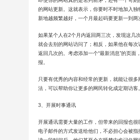
即使你的网站真的是名列前茅，还有一个苛刻
的网站更新。这就表示，你要时不时地加入独
新地越频繁越好，一个月最起码要更新一到两
如果某个人在2个月内返回两三次，发现这几
就会去别的网站访问了；相反，如果他在每次
返回几次的。考虑添加一个“最新消息”的页
报。
只要有优秀的内容和经常的更新，就能让很多
法，可以帮助你让更多的网民转化成定期访客
3、开展时事通讯
开展通讯需要大量的工作，但带来的回报也很
电子邮件的方式发送给他们，不必担心会被指