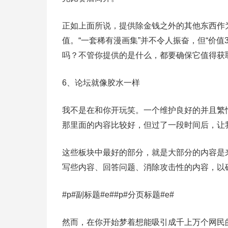
正如上面所说，提供除金钱之外的其他东西作
值。“一套稀有漫画集”并不令人振奋，但“价值
吗？不管你提供的是什么，都要确保它值得获
6、论坛就像胶水一样
我不是在和你开玩笑。一个维护良好的并且繁
那里面的内容比较好，但过了一段时间后，让
这些板块中最好的部分，就是大部分的内容是
写些内容、回答问题、消除攻击性的内容，以
#p#副标题#e##p#分页标题#e#
然而，在你开始梦着想能吸引成千上万个网民