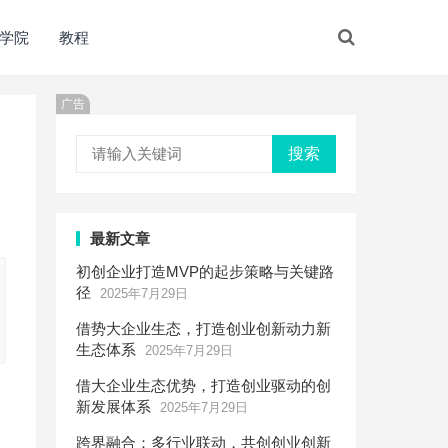
学院
教程
广告
搜索
最新文章
初创企业打造MVP的起步策略与关键路
径
2025年7月29日
借势大企业生态，打造创业创新动力新
生态体系
2025年7月29日
借大企业生态优势，打造创业驱动的创
新发展体系
2025年7月29日
跨界融合：多行业联动，共创创业创新