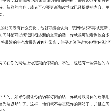
的事实，就是如果你想保留住访客们的兴趣，那你必须不断将你
特、新鲜的内容，或者至少要更新和改善你已经提供的内容。更
次。
次的访问没有什么变化，他就可能会认为，该网站将不再被更新
访问时都可以阅读到很多新的文章的话，你就很可能看到他会多
面，将最近的事态发展告诉你的常客，但要确保你确实有很多报道
网民在你的网站上做定期的停留的。不过，也还有一些其他的方
。
巨大的。如果你能让你的访客订阅的话，你就可以将你的通讯用
控为垃圾邮件了。这样，他们就不会忘记你的网站了，并且在阅