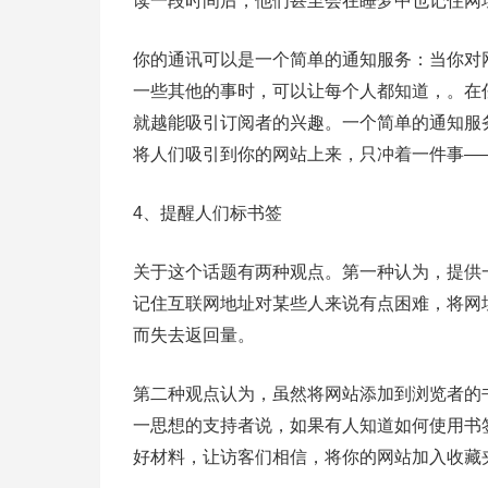
读一段时间后，他们甚至会在睡梦中也记住网
你的通讯可以是一个简单的通知服务：当你对
一些其他的事时，可以让每个人都知道，。在
就越能吸引订阅者的兴趣。一个简单的通知服
将人们吸引到你的网站上来，只冲着一件事—
4、提醒人们标书签
关于这个话题有两种观点。第一种认为，提供
记住互联网地址对某些人来说有点困难，将网
而失去返回量。
第二种观点认为，虽然将网站添加到浏览者的
一思想的支持者说，如果有人知道如何使用书
好材料，让访客们相信，将你的网站加入收藏