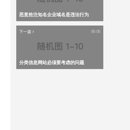
恶意抢注知名企业域名是违法行为
下一篇
05:05
分类信息网站必须要考虑的问题