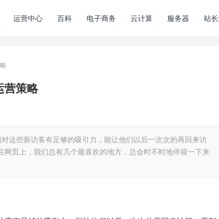
运营中心
百科
电子商务
云计算
服务器
站长
策略
运营策略
必须对这些新访客有足够的吸引力，能让他们以后一次次的再回来访
 在网页上，我们总有几个最喜欢的地方，总会时不时地停留一下来