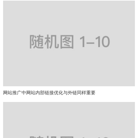
网站推广中网站内部链接优化与外链同样重要