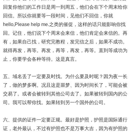
回复你他们的工作日是周一到周五，他们会在下个周末给你
回信。所以你就要等一段时间，见他们不回信，你就
hello,Please help me.之类的催促，这样的话只能影响你找
回。记住，他们说下个周末会来信，他们肯定会来信的。再
有，如果自己找，研究完教程，发完信之后，如果不成功。
就得再发，再等。再发，再等，再发，再等。直到等成功为
止，你要学会各种等待。这是真言。
五、域名丢了一定要及时找。为什么要及时呢？因为夜一长
了，做的梦多啊。况且这是噩梦、因为时间长了，可能会被
交易了。或者会被转到其他公司去了。如果被转到国内的公
司。我可以帮你找。如果转到另一个国外的公司。
六、提供的证件一定要正规。最好是护照，护照是国际通行
证，老外最认，不过有护照也不是万事大吉，因为有护照的