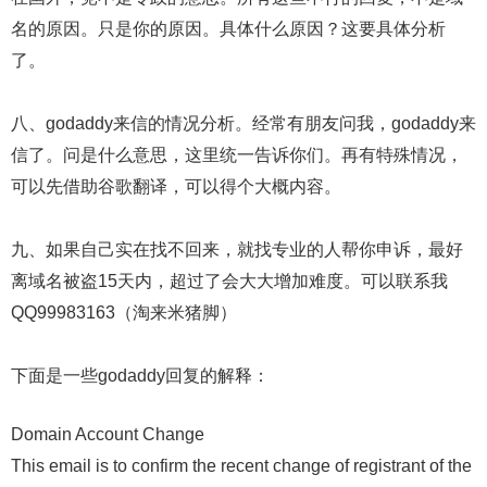
名的原因。只是你的原因。具体什么原因？这要具体分析
了。
八、godaddy来信的情况分析。经常有朋友问我，godaddy来
信了。问是什么意思，这里统一告诉你们。再有特殊情况，
可以先借助谷歌翻译，可以得个大概内容。
九、如果自己实在找不回来，就找专业的人帮你申诉，最好
离域名被盗15天内，超过了会大大增加难度。可以联系我
QQ99983163（淘来米猪脚）
下面是一些godaddy回复的解释：
Domain Account Change
This email is to confirm the recent change of registrant of the