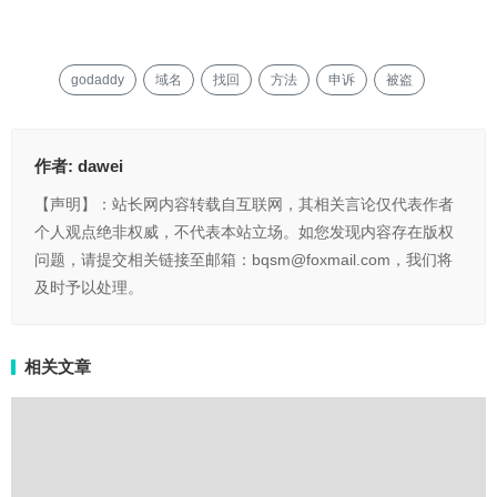
godaddy
域名
找回
方法
申诉
被盗
作者:
dawei
【声明】：站长网内容转载自互联网，其相关言论仅代表作者
个人观点绝非权威，不代表本站立场。如您发现内容存在版权
问题，请提交相关链接至邮箱：bqsm@foxmail.com，我们将
及时予以处理。
相关文章