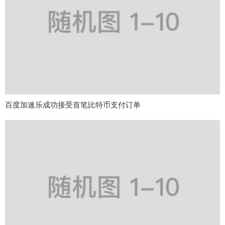
百度加速乐成功接受首笔比特币支付订单