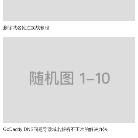
删除域名抢注实战教程
GoDaddy DNS问题导致域名解析不正常的解决办法