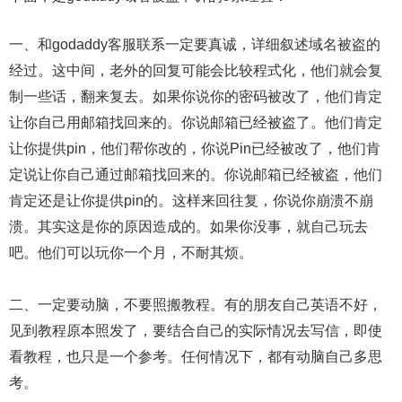
一、和godaddy客服联系一定要真诚，详细叙述域名被盗的
经过。这中间，老外的回复可能会比较程式化，他们就会复
制一些话，翻来复去。如果你说你的密码被改了，他们肯定
让你自己用邮箱找回来的。你说邮箱已经被盗了。他们肯定
让你提供pin，他们帮你改的，你说Pin已经被改了，他们肯
定说让你自己通过邮箱找回来的。你说邮箱已经被盗，他们
肯定还是让你提供pin的。这样来回往复，你说你崩溃不崩
溃。其实这是你的原因造成的。如果你没事，就自己玩去
吧。他们可以玩你一个月，不耐其烦。
二、一定要动脑，不要照搬教程。有的朋友自己英语不好，
见到教程原本照发了，要结合自己的实际情况去写信，即使
看教程，也只是一个参考。任何情况下，都有动脑自己多思
考。