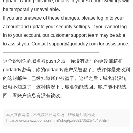
update. During this time, details in your Account Settings will
be temporarily unavailable.
If you are unaware of these changes, please log in to your
account and update your security settings. If you cannot log
in to your account, our customer support team may be able
to assist you. Contact support@godaddy.com for assistance.
————————————————————-
这个说明你的域名被push之后，你没有及时的更改邮箱和
godaddy密码，你的godaddy账户又被盗了。或许你是先收到
的这封邮件，已经知道账户被盗了。这样之后，域名转没转
出就不知道了。这种情况下，域名仍能找回。账户能不能找
回，看账户信息有没有被改。
本文来自网络，不代表站长网立场，转载请注明出处：
https://www.zwzz.com.cn/html/sheji/jz/2021/0523/4349.html