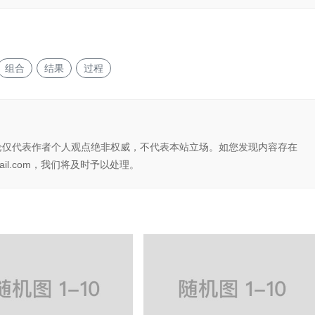
组合
结果
过程
论仅代表作者个人观点绝非权威，不代表本站立场。如您发现内容存在
il.com，我们将及时予以处理。