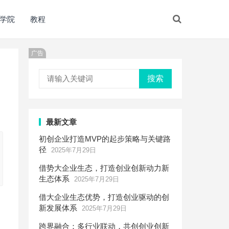
学院
教程
广告
搜索
最新文章
初创企业打造MVP的起步策略与关键路
径
2025年7月29日
借势大企业生态，打造创业创新动力新
生态体系
2025年7月29日
借大企业生态优势，打造创业驱动的创
新发展体系
2025年7月29日
跨界融合：多行业联动，共创创业创新